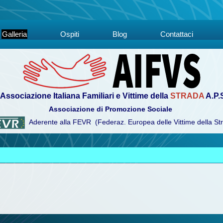
Galleria
Ospiti
Blog
Contattaci
Associazione Italiana Familiari e Vittime della
STRADA
A.P.
Associazione di Promozione Sociale
Aderente alla FEVR (Federaz. Europea delle Vittime della St