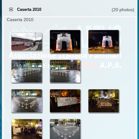
Caserta 2010
(20 photos)
Caserta 2010