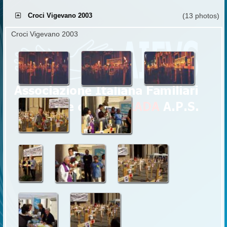
Croci Vigevano 2003
(13 photos)
Croci Vigevano 2003