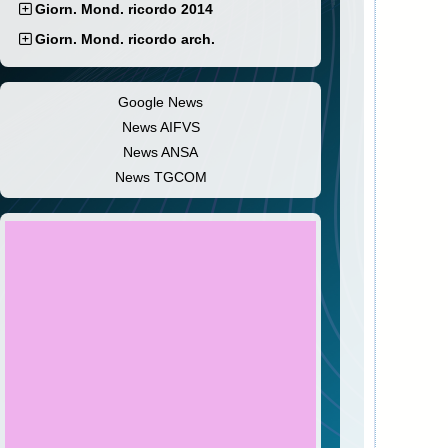
Giorn. Mond. ricordo 2014
Giorn. Mond. ricordo arch.
Google News
News AIFVS
News ANSA
News TGCOM