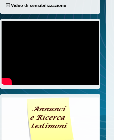
Video di sensibilizzazione