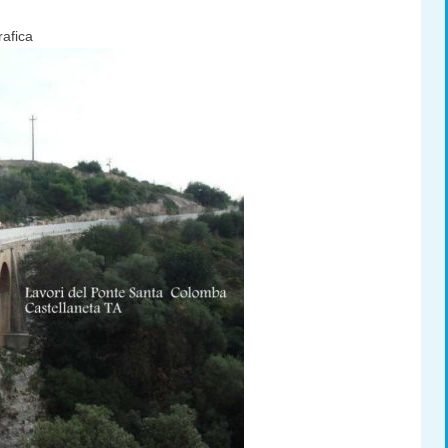
afica