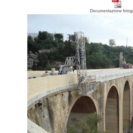
Documentazione fotogr