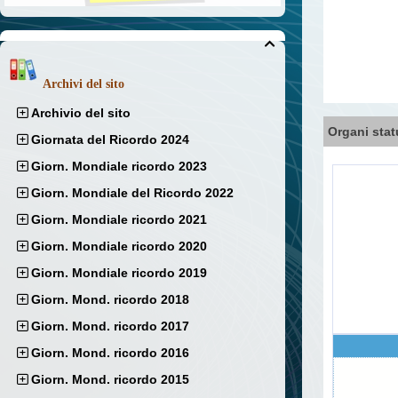

Archivi del sito
Archivio del sito
Organi stat
Giornata del Ricordo 2024
Giorn. Mondiale ricordo 2023
Giorn. Mondiale del Ricordo 2022
Giorn. Mondiale ricordo 2021
Giorn. Mondiale ricordo 2020
Giorn. Mondiale ricordo 2019
Giorn. Mond. ricordo 2018
Giorn. Mond. ricordo 2017
Giorn. Mond. ricordo 2016
Giorn. Mond. ricordo 2015