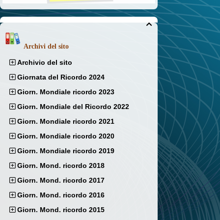

Archivi del sito
Archivio del sito
Giornata del Ricordo 2024
Giorn. Mondiale ricordo 2023
Giorn. Mondiale del Ricordo 2022
Giorn. Mondiale ricordo 2021
Giorn. Mondiale ricordo 2020
Giorn. Mondiale ricordo 2019
Giorn. Mond. ricordo 2018
Giorn. Mond. ricordo 2017
Giorn. Mond. ricordo 2016
Giorn. Mond. ricordo 2015