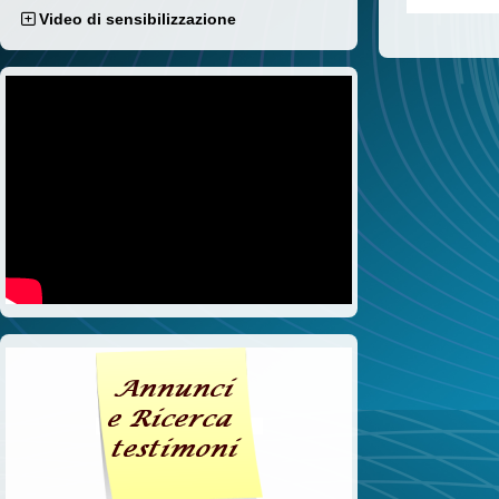
Video di sensibilizzazione