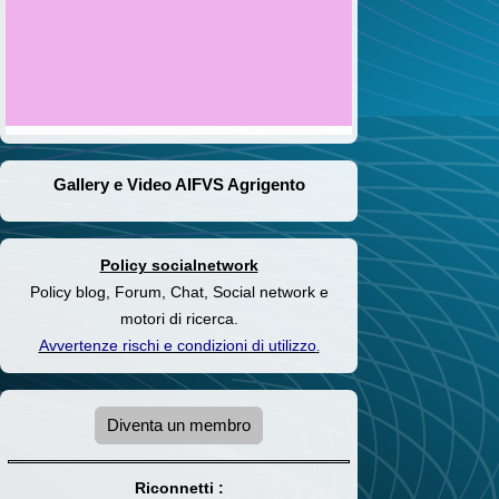
Gallery e Video AIFVS Agrigento
Policy socialnetwork
Policy blog, Forum, Chat, Social network e
motori di ricerca.
Avvertenze rischi e condizioni di utilizzo
.
Diventa un membro
Riconnetti :