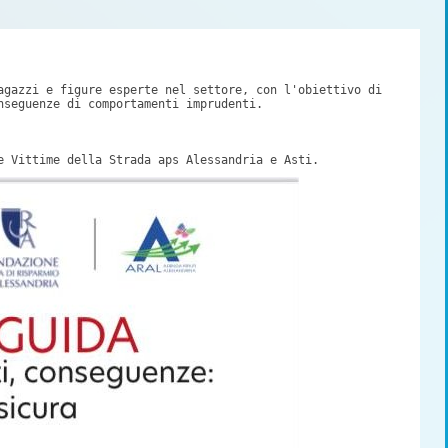
gazzi e figure esperte nel settore, con l'obiettivo di 
seguenze di comportamenti imprudenti. 

e Vittime della Strada aps Alessandria e Asti.