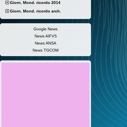
Giorn. Mond. ricordo 2014
Giorn. Mond. ricordo arch.
Google News
News AIFVS
News ANSA
News TGCOM