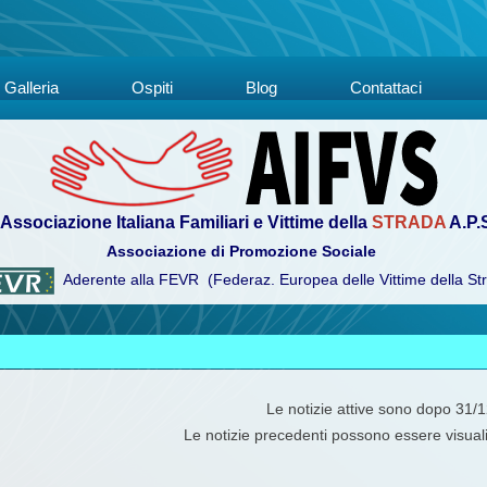
Galleria
Ospiti
Blog
Contattaci
Associazione Italiana Familiari e Vittime della
STRADA
A.P.
Associazione di Promozione Sociale
Aderente alla FEVR (Federaz. Europea delle Vittime della St
Le notizie attive sono dopo 31/
Le notizie precedenti possono essere visual