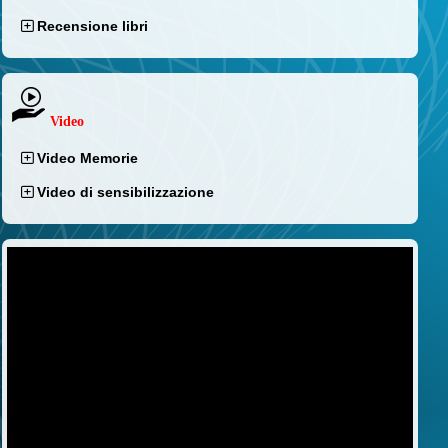
Recensione libri
Video
Video Memorie
Video di sensibilizzazione