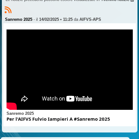
Sanremo 2025
- il
14/02/2025 • 11:25
da
AIFVS-APS
Sanremo 2025
Per l'AIFVS Fulvio Iampieri A
#Sanremo
2025