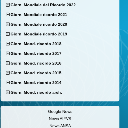
Giorn. Mondiale del Ricordo 2022
Giorn. Mondiale ricordo 2021
Giorn. Mondiale ricordo 2020
Giorn. Mondiale ricordo 2019
Giorn. Mond. ricordo 2018
Giorn. Mond. ricordo 2017
Giorn. Mond. ricordo 2016
Giorn. Mond. ricordo 2015
Giorn. Mond. ricordo 2014
Giorn. Mond. ricordo arch.
Google News
News AIFVS
News ANSA