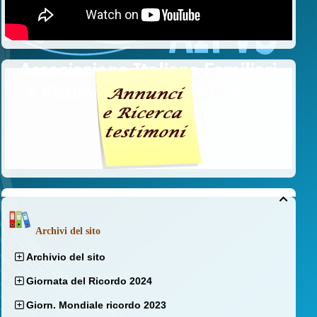

Archivi del sito
Archivio del sito
Giornata del Ricordo 2024
Giorn. Mondiale ricordo 2023