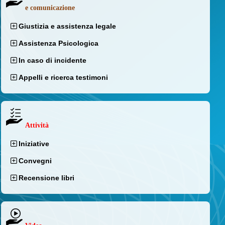
e comunicazione
Giustizia e assistenza legale
Assistenza Psicologica
In caso di incidente
Appelli e ricerca testimoni
Attività
Iniziative
Convegni
Recensione libri