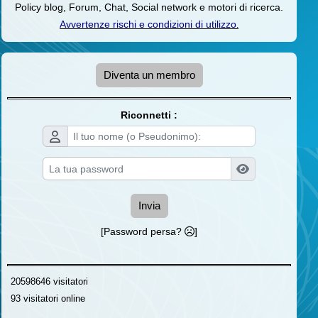
Policy blog, Forum, Chat, Social network e motori di ricerca.
Avvertenze rischi e condizioni di utilizzo
.
Diventa un membro
Riconnetti :
Invia
[Password persa?
]
20598646 visitatori
93 visitatori online