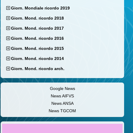
Giorn. Mondiale ricordo 2019
Giorn. Mond. ricordo 2018
Giorn. Mond. ricordo 2017
Giorn. Mond. ricordo 2016
Giorn. Mond. ricordo 2015
Giorn. Mond. ricordo 2014
Giorn. Mond. ricordo arch.
Google News
News AIFVS
News ANSA
News TGCOM