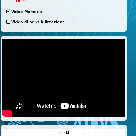
Video
Video Memorie
Video di sensibilizzazione
(1)