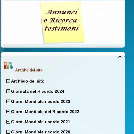

Archivi del sito
Archivio del sito
Giornata del Ricordo 2024
Giorn. Mondiale ricordo 2023
Giorn. Mondiale del Ricordo 2022
Giorn. Mondiale ricordo 2021
Giorn. Mondiale ricordo 2020