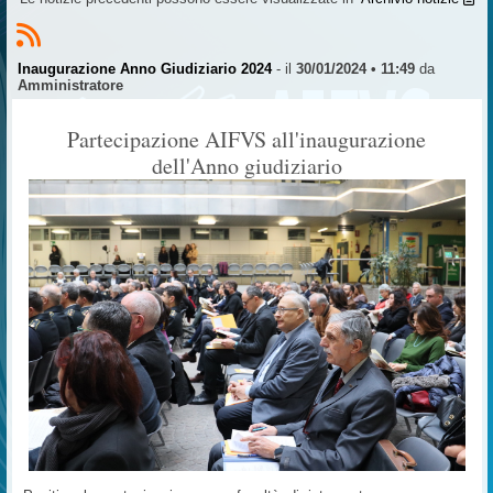
Inaugurazione Anno Giudiziario 2024
- il
30/01/2024 • 11:49
da
Amministratore
Partecipazione AIFVS all'inaugurazione
dell'Anno giudiziario