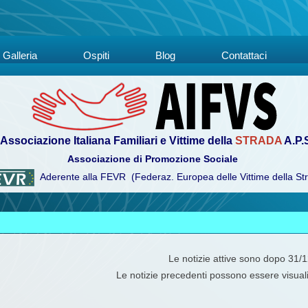
Galleria
Ospiti
Blog
Contattaci
Associazione Italiana Familiari e Vittime della
STRADA
A.P.
Associazione di Promozione Sociale
Aderente alla FEVR (Federaz. Europea delle Vittime della St
Le notizie attive sono dopo 31/
Le notizie precedenti possono essere visual