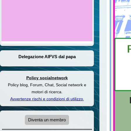
Delegazione AIFVS dal papa
Policy socialnetwork
Policy blog, Forum, Chat, Social network e
motori di ricerca.
Avvertenze rischi e condizioni di utilizzo
.
Diventa un membro