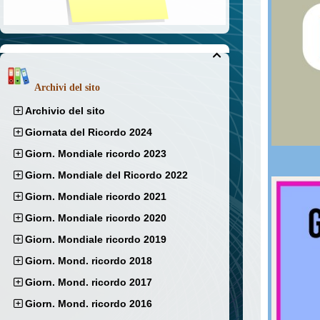

Archivi del sito
Archivio del sito
Giornata del Ricordo 2024
Giorn. Mondiale ricordo 2023
Giorn. Mondiale del Ricordo 2022
Giorn. Mondiale ricordo 2021
Giorn. Mondiale ricordo 2020
Giorn. Mondiale ricordo 2019
Giorn. Mond. ricordo 2018
Giorn. Mond. ricordo 2017
Giorn. Mond. ricordo 2016