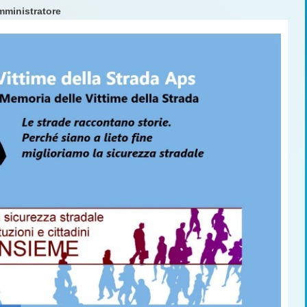
ministratore