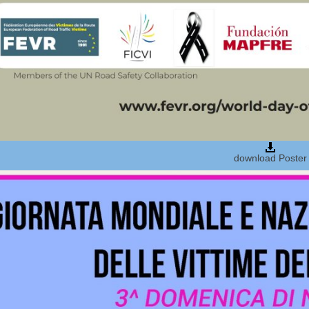
download Poster