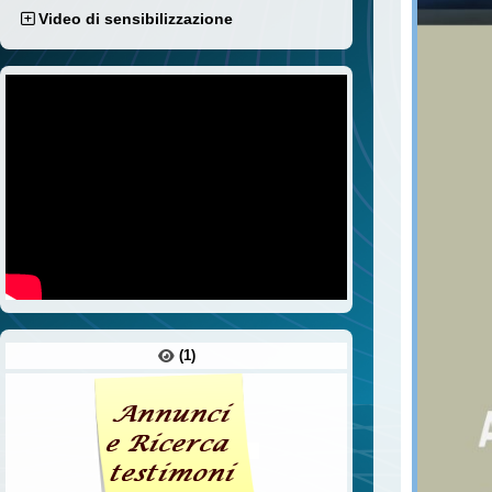
Video di sensibilizzazione
(1)