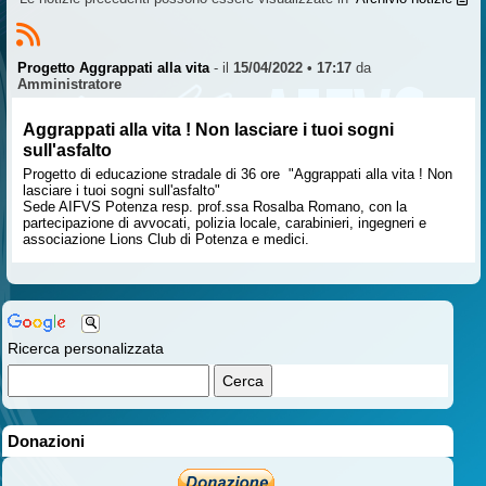
Progetto Aggrappati alla vita
- il
15/04/2022 • 17:17
da
Amministratore
Aggrappati alla vita ! Non lasciare i tuoi sogni
sull'asfalto
Progetto di educazione stradale di 36 ore "Aggrappati alla vita ! Non
lasciare i tuoi sogni sull'asfalto"
Sede AIFVS Potenza resp. prof.ssa Rosalba Romano, con la
partecipazione di avvocati, polizia locale, carabinieri, ingegneri e
associazione Lions Club di Potenza e medici.
Ricerca personalizzata
Donazioni