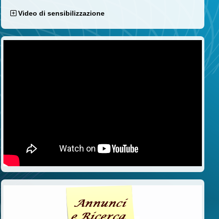
Video di sensibilizzazione