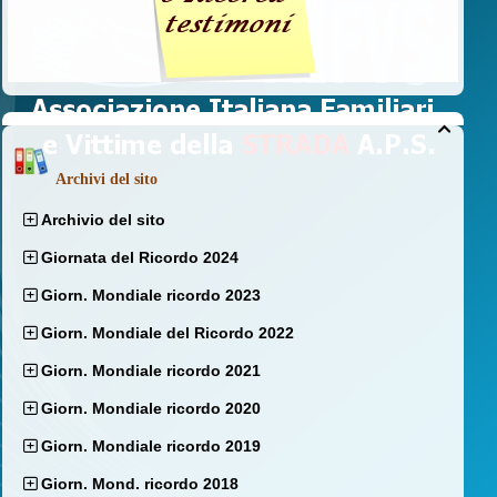

Archivi del sito
Archivio del sito
Giornata del Ricordo 2024
Giorn. Mondiale ricordo 2023
Giorn. Mondiale del Ricordo 2022
Giorn. Mondiale ricordo 2021
Giorn. Mondiale ricordo 2020
Giorn. Mondiale ricordo 2019
Giorn. Mond. ricordo 2018