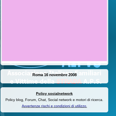
Roma 16 novembre 2008
Policy socialnetwork
Policy blog, Forum, Chat, Social network e motori di ricerca.
Avvertenze rischi e condizioni di utilizzo
.