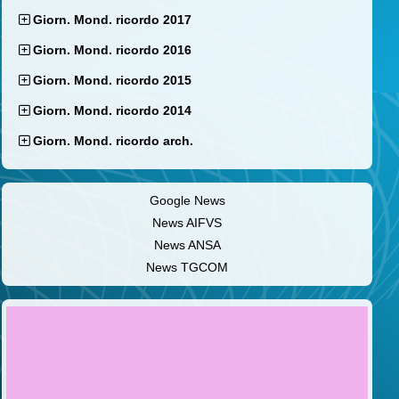
Giorn. Mond. ricordo 2017
Giorn. Mond. ricordo 2016
Giorn. Mond. ricordo 2015
Giorn. Mond. ricordo 2014
Giorn. Mond. ricordo arch.
Google News
News AIFVS
News ANSA
News TGCOM