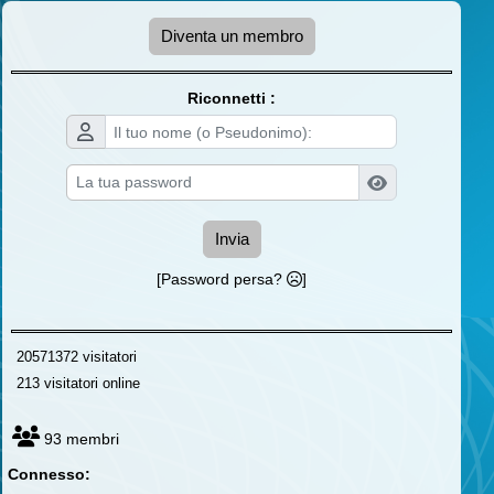
Diventa un membro
Riconnetti :
Invia
[Password persa?
]
20571372 visitatori
213 visitatori online
93 membri
Connesso: