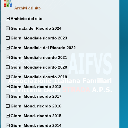
Archivi del sito
Archivio del sito
Giornata del Ricordo 2024
Giorn. Mondiale ricordo 2023
Giorn. Mondiale del Ricordo 2022
Giorn. Mondiale ricordo 2021
Giorn. Mondiale ricordo 2020
Giorn. Mondiale ricordo 2019
Giorn. Mond. ricordo 2018
Giorn. Mond. ricordo 2017
Giorn. Mond. ricordo 2016
Giorn. Mond. ricordo 2015
Giorn. Mond. ricordo 2014