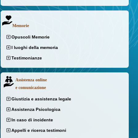
Memorie
Opuscoli Memorie
I luoghi della memoria
Testimonianze
Assistenza online
e comunicazione
Giustizia e assistenza legale
Assistenza Psicologica
In caso di incidente
Appelli e ricerca testimoni