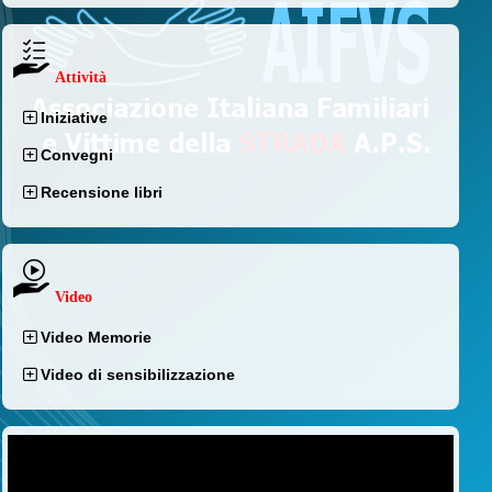
Attività
Iniziative
Convegni
Recensione libri
Video
Video Memorie
Video di sensibilizzazione