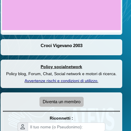
Croci Vigevano 2003
Policy socialnetwork
Policy blog, Forum, Chat, Social network e motori di ricerca.
Avvertenze rischi e condizioni di utilizzo
.
Diventa un membro
Riconnetti :