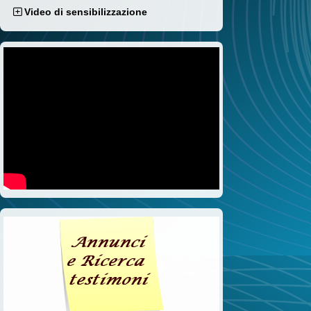
Video di sensibilizzazione