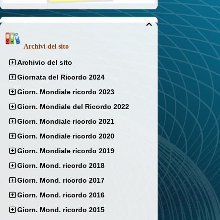

Archivi del sito
Archivio del sito
Giornata del Ricordo 2024
Giorn. Mondiale ricordo 2023
Giorn. Mondiale del Ricordo 2022
Giorn. Mondiale ricordo 2021
Giorn. Mondiale ricordo 2020
Giorn. Mondiale ricordo 2019
Giorn. Mond. ricordo 2018
Giorn. Mond. ricordo 2017
Giorn. Mond. ricordo 2016
Giorn. Mond. ricordo 2015