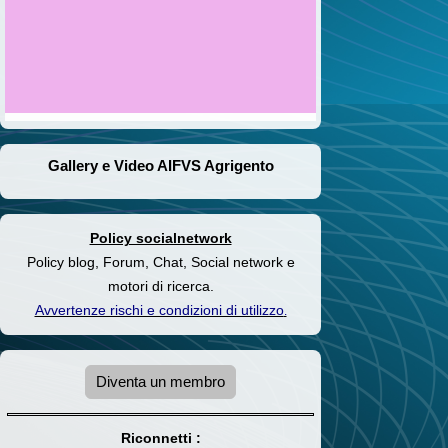
Gallery e Video AIFVS Agrigento
Policy socialnetwork
Policy blog, Forum, Chat, Social network e
motori di ricerca.
Avvertenze rischi e condizioni di utilizzo
.
Diventa un membro
Riconnetti :