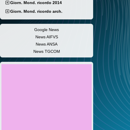
Giorn. Mond. ricordo 2014
Giorn. Mond. ricordo arch.
Google News
News AIFVS
News ANSA
News TGCOM