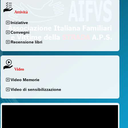
Attività
Iniziative
Convegni
Recensione libri
Video
Video Memorie
Video di sensibilizzazione