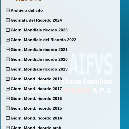
Archivio del sito
Giornata del Ricordo 2024
Giorn. Mondiale ricordo 2023
Giorn. Mondiale del Ricordo 2022
Giorn. Mondiale ricordo 2021
Giorn. Mondiale ricordo 2020
Giorn. Mondiale ricordo 2019
Giorn. Mond. ricordo 2018
Giorn. Mond. ricordo 2017
Giorn. Mond. ricordo 2016
Giorn. Mond. ricordo 2015
Giorn. Mond. ricordo 2014
Giorn. Mond. ricordo arch.