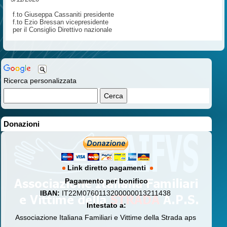
f.to Giuseppa Cassaniti presidente
f.to Ezio Bressan vicepresidente
per il Consiglio Direttivo nazionale
Ricerca personalizzata
Donazioni
Link diretto pagamenti
Pagamento per bonifico
IBAN:
IT22M0760113200000013211438
Intestato a:
Associazione Italiana Familiari e Vittime della Strada aps