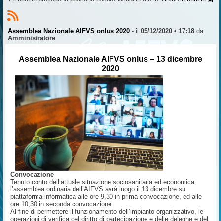
Assemblea Nazionale AIFVS onlus 2020
- il
05/12/2020 • 17:18
da
Amministratore
Assemblea Nazionale AIFVS onlus – 13 dicembre
2020
Convocazione
Tenuto conto dell’attuale situazione sociosanitaria ed economica,
l’assemblea ordinaria dell’AIFVS avrà luogo il 13 dicembre su
piattaforma informatica alle ore 9,30 in prima convocazione, ed alle
ore 10,30 in seconda convocazione.
Al fine di permettere il funzionamento dell’impianto organizzativo, le
operazioni di verifica del diritto di partecipazione e delle deleghe e del