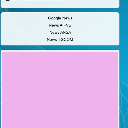
Google News
News AIFVS
News ANSA
News TGCOM