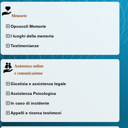
Memorie
Opuscoli Memorie
I luoghi della memoria
Testimonianze
Assistenza online
e comunicazione
Giustizia e assistenza legale
Assistenza Psicologica
In caso di incidente
Appelli e ricerca testimoni