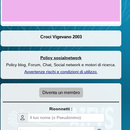
Croci Vigevano 2003
Policy socialnetwork
Policy blog, Forum, Chat, Social network e motori di ricerca.
Avvertenze rischi e condizioni di utilizzo
.
Diventa un membro
Riconnetti :