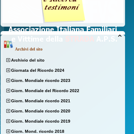

Archivi del sito
Archivio del sito
Giornata del Ricordo 2024
Giorn. Mondiale ricordo 2023
Giorn. Mondiale del Ricordo 2022
Giorn. Mondiale ricordo 2021
Giorn. Mondiale ricordo 2020
Giorn. Mondiale ricordo 2019
Giorn. Mond. ricordo 2018