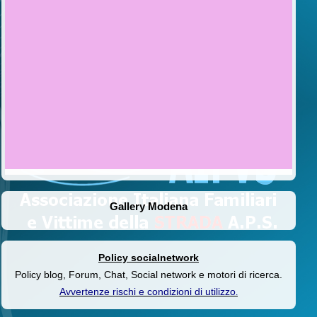
Gallery Modena
Policy socialnetwork
Policy blog, Forum, Chat, Social network e motori di ricerca.
Avvertenze rischi e condizioni di utilizzo
.