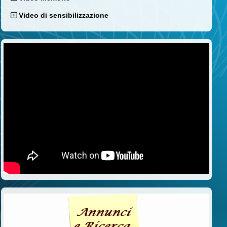
Video di sensibilizzazione