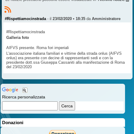
#Rispettiamocinstrada
- il
23/02/2020 • 18:35
da
Amministratore
#Rispettiamocinstrada
Galleria foto
AIFVS presente. Roma fori imperiali
L'associazione italiana familiari e vittime della strada onlus (AIFVS
onlus) era presente con decine di rappresentanti sedi e con la
presidente dott.ssa Giuseppa Cassaniti alla manifestazione di Roma
del 23/02/2020
Ricerca personalizzata
Donazioni