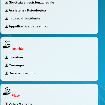
Giustizia e assistenza legale
Assistenza Psicologica
In caso di incidente
Appelli e ricerca testimoni
Attività
Iniziative
Convegni
Recensione libri
Video
Video Memorie