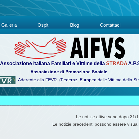
Galleria
Ospiti
Blog
Contattaci
Associazione Italiana Familiari e Vittime della
STRADA
A.P.
Associazione di Promozione Sociale
Aderente alla FEVR (Federaz. Europea delle Vittime della St
Le notizie attive sono dopo 31/
Le notizie precedenti possono essere visual