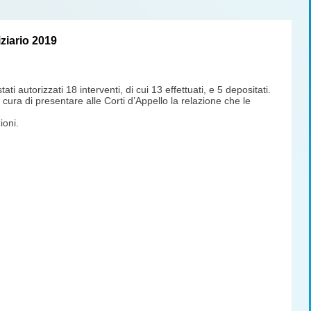
ziario 2019
 autorizzati 18 interventi, di cui 13 effettuati, e 5 depositati.
cura di presentare alle Corti d’Appello la relazione che le
ioni.