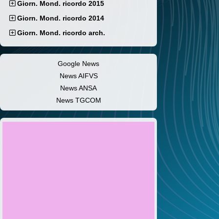
Giorn. Mond. ricordo 2015
Giorn. Mond. ricordo 2014
Giorn. Mond. ricordo arch.
Google News
News AIFVS
News ANSA
News TGCOM