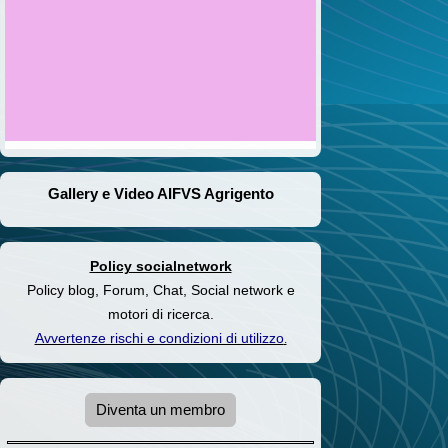
Gallery e Video AIFVS Agrigento
Policy socialnetwork
Policy blog, Forum, Chat, Social network e
motori di ricerca.
Avvertenze rischi e condizioni di utilizzo
.
Diventa un membro