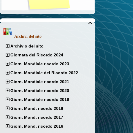

Archivi del sito
Archivio del sito
Giornata del Ricordo 2024
Giorn. Mondiale ricordo 2023
Giorn. Mondiale del Ricordo 2022
Giorn. Mondiale ricordo 2021
Giorn. Mondiale ricordo 2020
Giorn. Mondiale ricordo 2019
Giorn. Mond. ricordo 2018
Giorn. Mond. ricordo 2017
Giorn. Mond. ricordo 2016