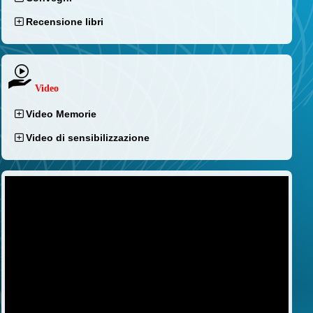
Recensione libri
Video
Video Memorie
Video di sensibilizzazione