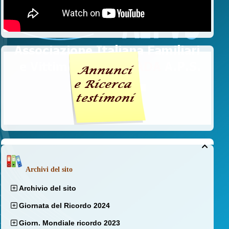

Archivi del sito
Archivio del sito
Giornata del Ricordo 2024
Giorn. Mondiale ricordo 2023