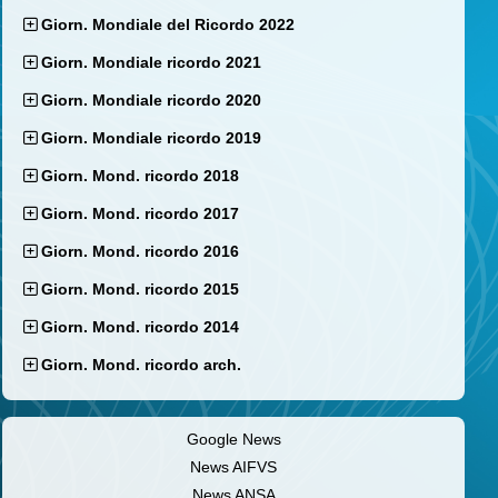
Giorn. Mondiale del Ricordo 2022
Giorn. Mondiale ricordo 2021
Giorn. Mondiale ricordo 2020
Giorn. Mondiale ricordo 2019
Giorn. Mond. ricordo 2018
Giorn. Mond. ricordo 2017
Giorn. Mond. ricordo 2016
Giorn. Mond. ricordo 2015
Giorn. Mond. ricordo 2014
Giorn. Mond. ricordo arch.
Google News
News AIFVS
News ANSA