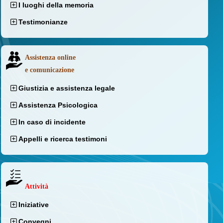
I luoghi della memoria
Testimonianze
Assistenza online
e comunicazione
Giustizia e assistenza legale
Assistenza Psicologica
In caso di incidente
Appelli e ricerca testimoni
Attività
Iniziative
Convegni