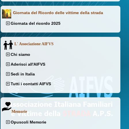
Giornata del Ricordo delle vittime della strada
Giornata del ricordo 2025
L' Associazione AIFVS
Chi siamo
Aderisci all'AIFVS
Sedi in Italia
Tutti i contatti AIFVS
Memorie
Opuscoli Memorie