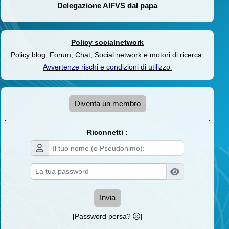
Delegazione AIFVS dal papa
Policy socialnetwork
Policy blog, Forum, Chat, Social network e motori di ricerca.
Avvertenze rischi e condizioni di utilizzo
.
Diventa un membro
Riconnetti :
Invia
[Password persa?
]