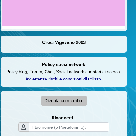
Croci Vigevano 2003
Policy socialnetwork
Policy blog, Forum, Chat, Social network e motori di ricerca.
Avvertenze rischi e condizioni di utilizzo
.
Diventa un membro
Riconnetti :