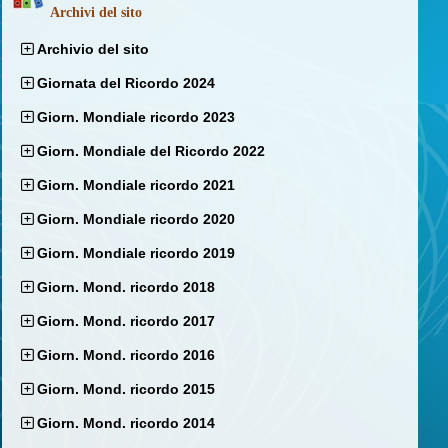
Archivi del sito
Archivio del sito
Giornata del Ricordo 2024
Giorn. Mondiale ricordo 2023
Giorn. Mondiale del Ricordo 2022
Giorn. Mondiale ricordo 2021
Giorn. Mondiale ricordo 2020
Giorn. Mondiale ricordo 2019
Giorn. Mond. ricordo 2018
Giorn. Mond. ricordo 2017
Giorn. Mond. ricordo 2016
Giorn. Mond. ricordo 2015
Giorn. Mond. ricordo 2014