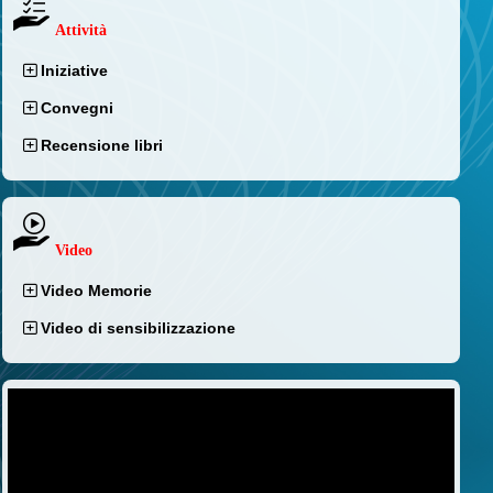
Attività
Iniziative
Convegni
Recensione libri
Video
Video Memorie
Video di sensibilizzazione