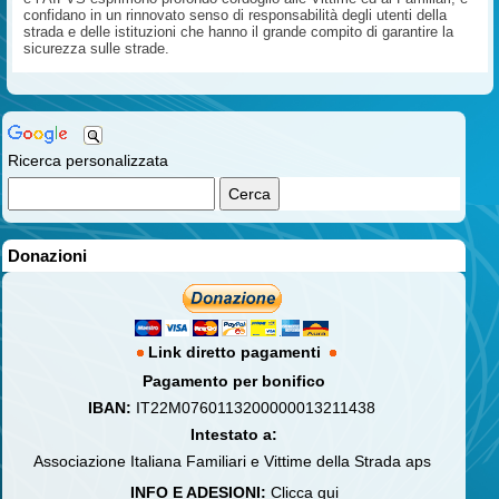
confidano in un rinnovato senso di responsabilità degli utenti della
strada e delle istituzioni che hanno il grande compito di garantire la
sicurezza sulle strade.
Ricerca personalizzata
Donazioni
Link diretto pagamenti
Pagamento per bonifico
IBAN:
IT22M0760113200000013211438
Intestato a:
Associazione Italiana Familiari e Vittime della Strada aps
INFO E ADESIONI:
Clicca qui