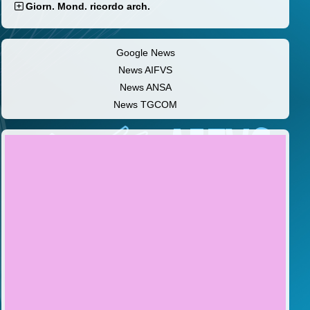
Giorn. Mond. ricordo arch.
Google News
News AIFVS
News ANSA
News TGCOM