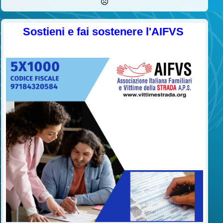
Sostieni e fai sostenere l'AIFVS