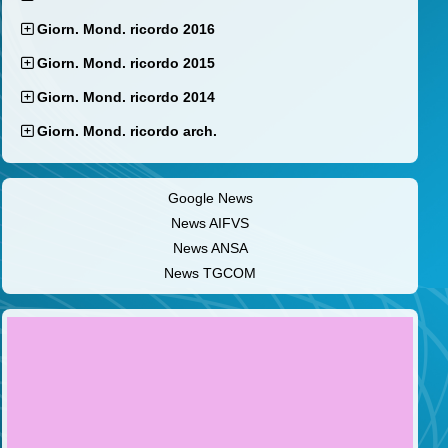
Giorn. Mond. ricordo 2016
Giorn. Mond. ricordo 2015
Giorn. Mond. ricordo 2014
Giorn. Mond. ricordo arch.
Google News
News AIFVS
News ANSA
News TGCOM