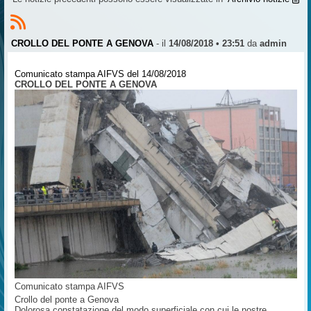
CROLLO DEL PONTE A GENOVA
- il
14/08/2018 • 23:51
da
admin
Comunicato stampa AIFVS del 14/08/2018
CROLLO DEL PONTE A GENOVA
Comunicato stampa AIFVS
Crollo del ponte a Genova
Dolorosa constatazione del modo superficiale con cui le nostre