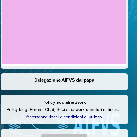
Delegazione AIFVS dal papa
Policy socialnetwork
Policy blog, Forum, Chat, Social network e motori di ricerca.
Avvertenze rischi e condizioni di utilizzo
.