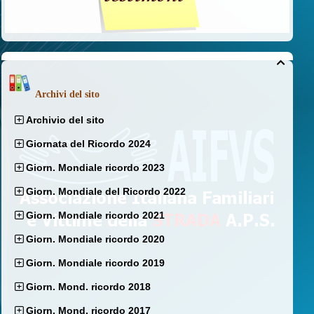

Archivi del sito
Archivio del sito
Giornata del Ricordo 2024
Giorn. Mondiale ricordo 2023
Giorn. Mondiale del Ricordo 2022
Giorn. Mondiale ricordo 2021
Giorn. Mondiale ricordo 2020
Giorn. Mondiale ricordo 2019
Giorn. Mond. ricordo 2018
Giorn. Mond. ricordo 2017