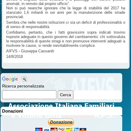
anomali, in remoto dal proprio ufficio”.
Non si può neanche ignorare che la legge di stabilità del 2017 ha
stanziato 1,6 miliardi in sei anni per la manutenzione delle strade
provinciali.
Sembra che nelle nostre istituzioni ci sia un deficit di professionalità o
di senso di responsabilità.
Confidiamo, pertanto, che i fatti gravissimi sopra indicati trovino
risposte adeguate in questo governo del cambiamento: chi sottovaluta
le responsabilità di queste stragi e non promuove interventi adeguati a
risolvere le cause, si rende inevitabilmente complice.
AIFVS - Giuseppa Cassaniti
14/8/2018
Ricerca personalizzata
Donazioni