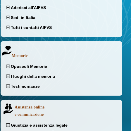
Aderisci all'AIFVS
Sedi in Italia
Tutti i contatti AIFVS
Memorie
Opuscoli Memorie
I luoghi della memoria
Testimonianze
Assistenza online
e comunicazione
Giustizia e assistenza legale