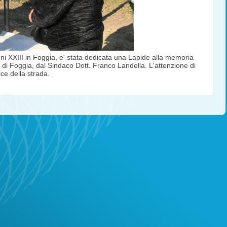
anni XXIII in Foggia, e' stata dedicata una Lapide alla memoria
e di Foggia, dal Sindaco Dott. Franco Landella. L'attenzione di
ce della strada.