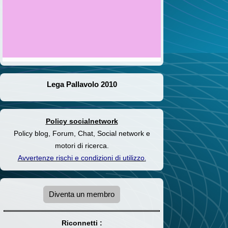
Lega Pallavolo 2010
Policy socialnetwork
Policy blog, Forum, Chat, Social network e
motori di ricerca.
Avvertenze rischi e condizioni di utilizzo
.
Diventa un membro
Riconnetti :