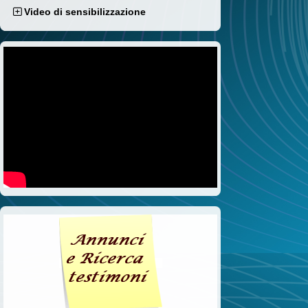
Video di sensibilizzazione