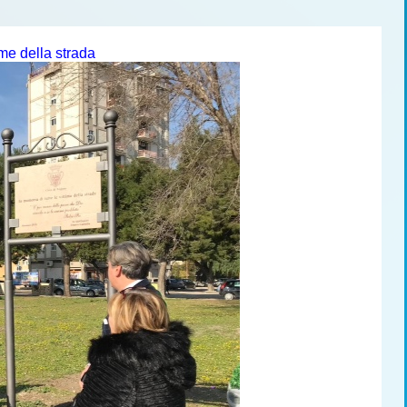
me della strada