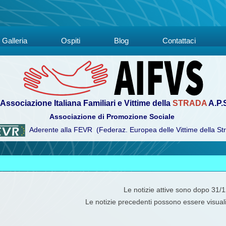
Galleria
Ospiti
Blog
Contattaci
Associazione Italiana Familiari e Vittime della
STRADA
A.P.
Associazione di Promozione Sociale
Aderente alla FEVR (Federaz. Europea delle Vittime della St
Le notizie attive sono dopo 31/
Le notizie precedenti possono essere visual