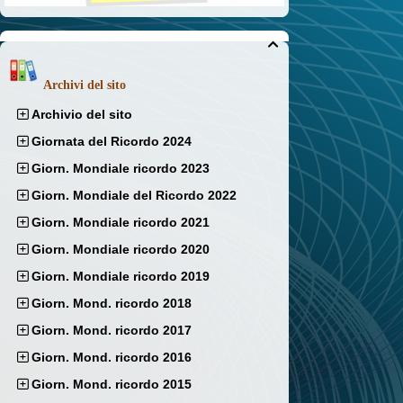

Archivi del sito
Archivio del sito
Giornata del Ricordo 2024
Giorn. Mondiale ricordo 2023
Giorn. Mondiale del Ricordo 2022
Giorn. Mondiale ricordo 2021
Giorn. Mondiale ricordo 2020
Giorn. Mondiale ricordo 2019
Giorn. Mond. ricordo 2018
Giorn. Mond. ricordo 2017
Giorn. Mond. ricordo 2016
Giorn. Mond. ricordo 2015