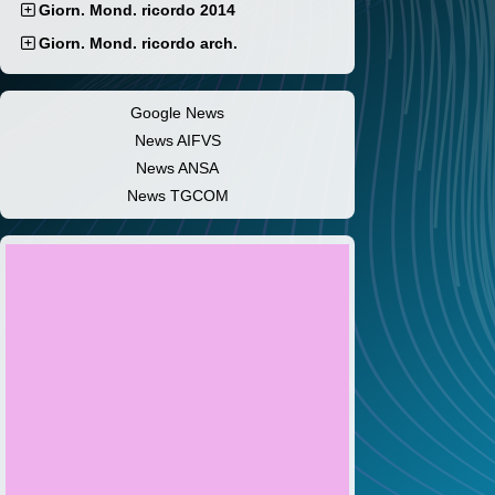
Giorn. Mond. ricordo 2014
Giorn. Mond. ricordo arch.
Google News
News AIFVS
News ANSA
News TGCOM