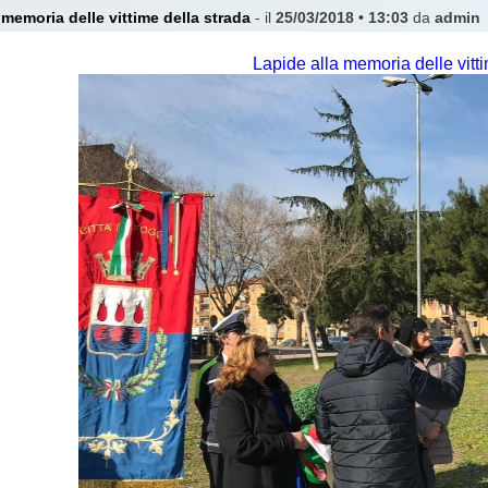
 memoria delle vittime della strada
- il
25/03/2018 • 13:03
da
admin
Lapide alla memoria delle vitti