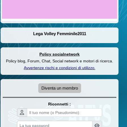
Lega Volley Femminile2011
Policy socialnetwork
Policy blog, Forum, Chat, Social network e motori di ricerca.
Avvertenze rischi e condizioni di utilizzo
.
Diventa un membro
Riconnetti :