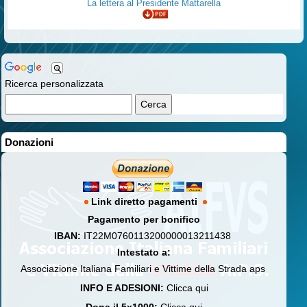
La lettera al Presidente Mattarella
Ricerca personalizzata
Donazioni
Link diretto pagamenti
Pagamento per bonifico
IBAN:
IT22M0760113200000013211438
Intestato a:
Associazione Italiana Familiari e Vittime della Strada aps
INFO E ADESIONI:
Clicca qui