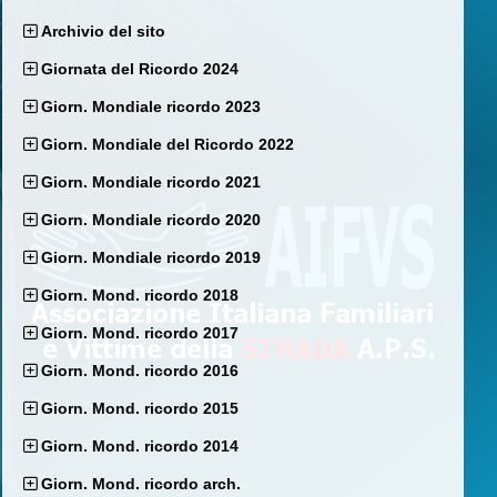
Archivio del sito
Giornata del Ricordo 2024
Giorn. Mondiale ricordo 2023
Giorn. Mondiale del Ricordo 2022
Giorn. Mondiale ricordo 2021
Giorn. Mondiale ricordo 2020
Giorn. Mondiale ricordo 2019
Giorn. Mond. ricordo 2018
Giorn. Mond. ricordo 2017
Giorn. Mond. ricordo 2016
Giorn. Mond. ricordo 2015
Giorn. Mond. ricordo 2014
Giorn. Mond. ricordo arch.