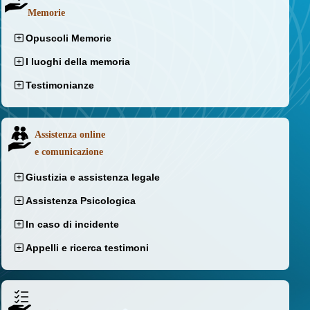
Memorie
Opuscoli Memorie
I luoghi della memoria
Testimonianze
Assistenza online
e comunicazione
Giustizia e assistenza legale
Assistenza Psicologica
In caso di incidente
Appelli e ricerca testimoni