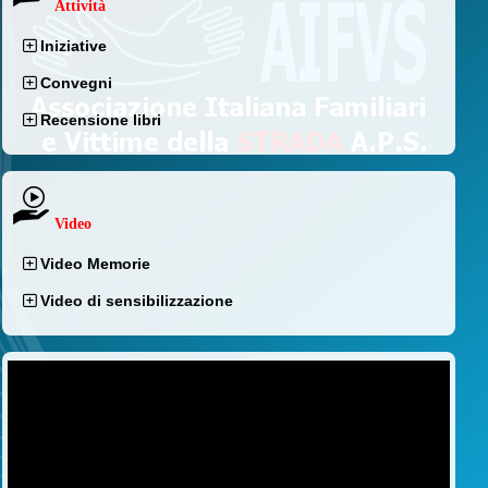
Attività
Iniziative
Convegni
Recensione libri
Video
Video Memorie
Video di sensibilizzazione