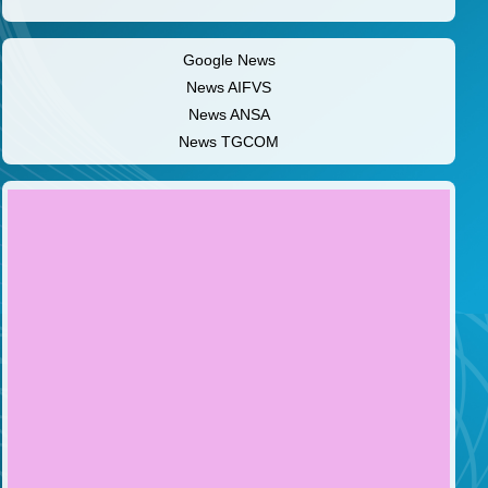
Google News
News AIFVS
News ANSA
News TGCOM