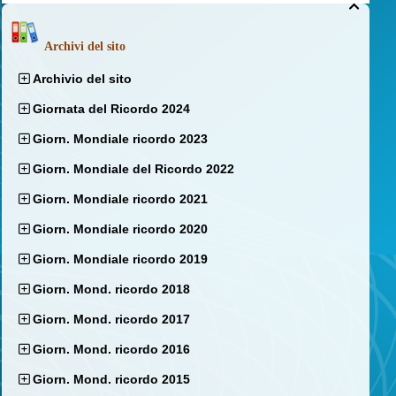

Archivi del sito
Archivio del sito
Giornata del Ricordo 2024
Giorn. Mondiale ricordo 2023
Giorn. Mondiale del Ricordo 2022
Giorn. Mondiale ricordo 2021
Giorn. Mondiale ricordo 2020
Giorn. Mondiale ricordo 2019
Giorn. Mond. ricordo 2018
Giorn. Mond. ricordo 2017
Giorn. Mond. ricordo 2016
Giorn. Mond. ricordo 2015