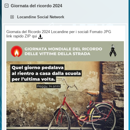
Giornata del ricordo 2024
Locandine Social Network
Giornata del Ricordo 2024 Locandine per i sociali Fomato JPG
link rapido ZIP qui