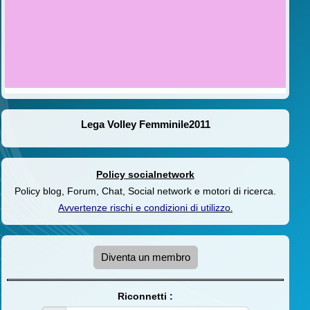
Lega Volley Femminile2011
Policy socialnetwork
Policy blog, Forum, Chat, Social network e motori di ricerca.
Avvertenze rischi e condizioni di utilizzo
.
Diventa un membro
Riconnetti :