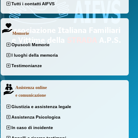
Tutti i contatti AIFVS
Memorie
Opuscoli Memorie
I luoghi della memoria
Testimonianze
Assistenza online
e comunicazione
Giustizia e assistenza legale
Assistenza Psicologica
In caso di incidente
Appelli e ricerca testimoni