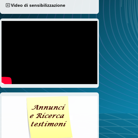
Video di sensibilizzazione