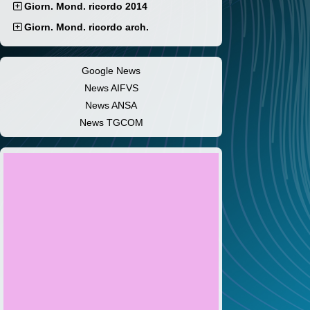
Giorn. Mond. ricordo 2014
Giorn. Mond. ricordo arch.
Google News
News AIFVS
News ANSA
News TGCOM