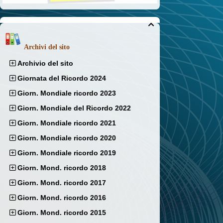

Archivi del sito
Archivio del sito
Giornata del Ricordo 2024
Giorn. Mondiale ricordo 2023
Giorn. Mondiale del Ricordo 2022
Giorn. Mondiale ricordo 2021
Giorn. Mondiale ricordo 2020
Giorn. Mondiale ricordo 2019
Giorn. Mond. ricordo 2018
Giorn. Mond. ricordo 2017
Giorn. Mond. ricordo 2016
Giorn. Mond. ricordo 2015