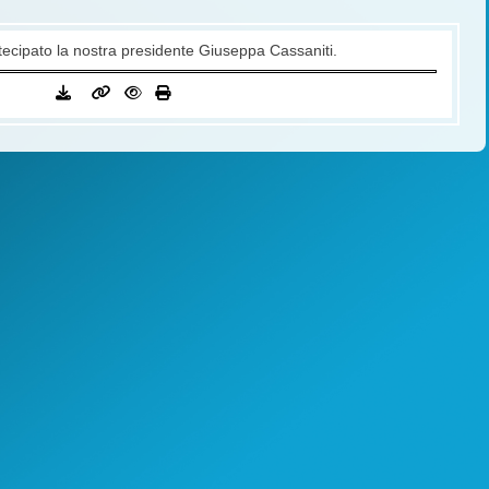
cipato la nostra presidente Giuseppa Cassaniti.