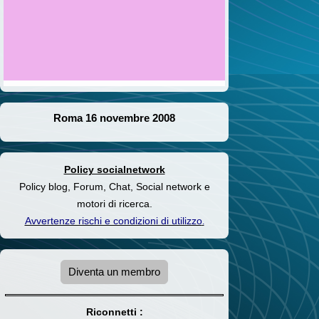
Roma 16 novembre 2008
Policy socialnetwork
Policy blog, Forum, Chat, Social network e
motori di ricerca.
Avvertenze rischi e condizioni di utilizzo
.
Diventa un membro
Riconnetti :