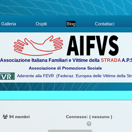
Galleria
Ospiti
Blog
Contattaci
Associazione Italiana Familiari e Vittime della
STRADA
A.P.
Associazione di Promozione Sociale
Aderente alla FEVR (Federaz. Europea delle Vittime della St
94 membri
Connesso:
( nessuno )