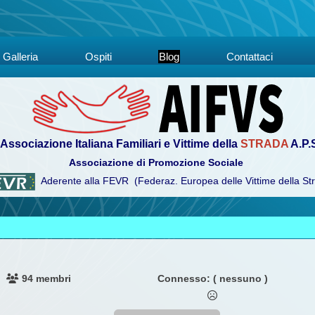
Galleria
Ospiti
Blog
Contattaci
Associazione Italiana Familiari e Vittime della
STRADA
A.P.
Associazione di Promozione Sociale
Aderente alla FEVR (Federaz. Europea delle Vittime della St
94 membri
Connesso:
( nessuno )