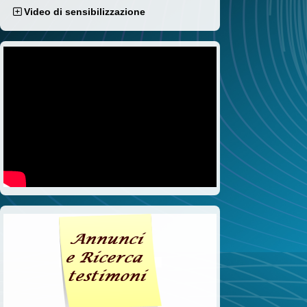
Video di sensibilizzazione