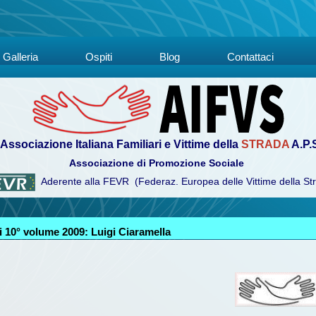
Galleria
Ospiti
Blog
Contattaci
Associazione Italiana Familiari e Vittime della
STRADA
A.P.
Associazione di Promozione Sociale
Aderente alla FEVR (Federaz. Europea delle Vittime della St
 10° volume 2009: Luigi Ciaramella