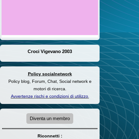
Croci Vigevano 2003
Policy socialnetwork
Policy blog, Forum, Chat, Social network e
motori di ricerca.
Avvertenze rischi e condizioni di utilizzo
.
Diventa un membro
Riconnetti :