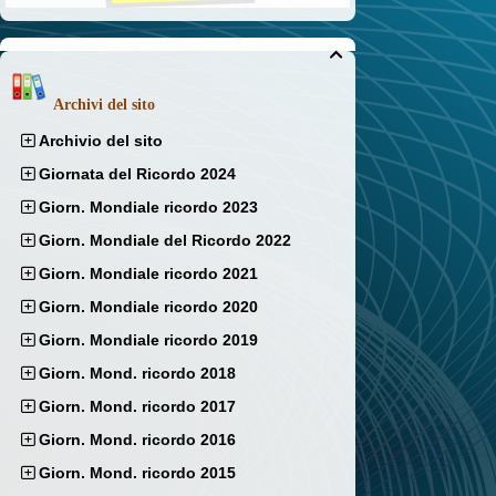

Archivi del sito
Archivio del sito
Giornata del Ricordo 2024
Giorn. Mondiale ricordo 2023
Giorn. Mondiale del Ricordo 2022
Giorn. Mondiale ricordo 2021
Giorn. Mondiale ricordo 2020
Giorn. Mondiale ricordo 2019
Giorn. Mond. ricordo 2018
Giorn. Mond. ricordo 2017
Giorn. Mond. ricordo 2016
Giorn. Mond. ricordo 2015