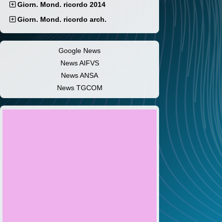
Giorn. Mond. ricordo 2014
Giorn. Mond. ricordo arch.
Google News
News AIFVS
News ANSA
News TGCOM