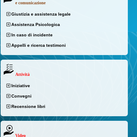
e comunicazione
Giustizia e assistenza legale
Assistenza Psicologica
In caso di incidente
Appelli e ricerca testimoni
Attività
Iniziative
Convegni
Recensione libri
Video