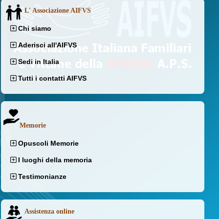
L' Associazione AIFVS
Chi siamo
Aderisci all'AIFVS
Sedi in Italia
Tutti i contatti AIFVS
Memorie
Opuscoli Memorie
I luoghi della memoria
Testimonianze
Assistenza online