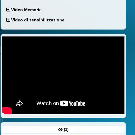
Video Memorie
Video di sensibilizzazione
(1)