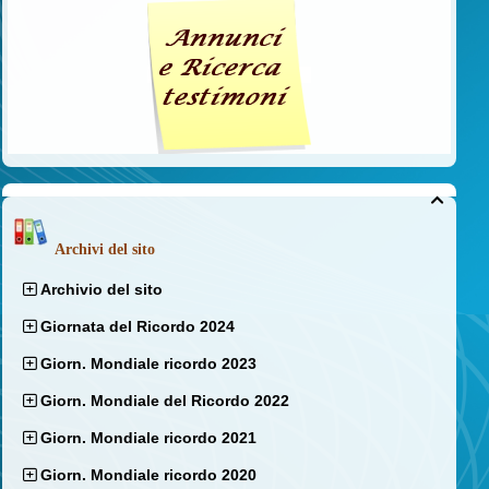

Archivi del sito
Archivio del sito
Giornata del Ricordo 2024
Giorn. Mondiale ricordo 2023
Giorn. Mondiale del Ricordo 2022
Giorn. Mondiale ricordo 2021
Giorn. Mondiale ricordo 2020