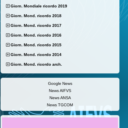
Giorn. Mondiale ricordo 2019
Giorn. Mond. ricordo 2018
Giorn. Mond. ricordo 2017
Giorn. Mond. ricordo 2016
Giorn. Mond. ricordo 2015
Giorn. Mond. ricordo 2014
Giorn. Mond. ricordo arch.
Google News
News AIFVS
News ANSA
News TGCOM