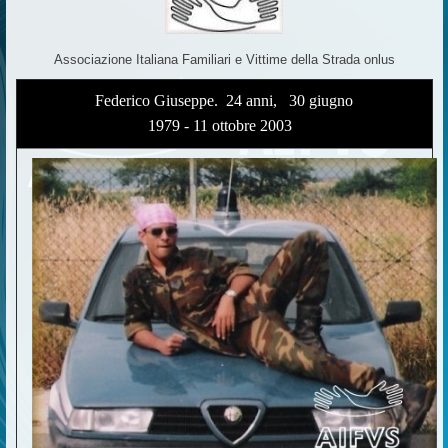
Associazione Italiana Familiari e Vittime della Strada onlus
Federico Giuseppe. 24 anni, 30 giugno
1979 - 11 ottobre 2003