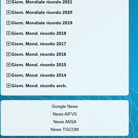
Giorn. Mondiale ricordo 2021
Giorn. Mondiale ricordo 2020
Giorn. Mondiale ricordo 2019
Giorn. Mond. ricordo 2018
Giorn. Mond. ricordo 2017
Giorn. Mond. ricordo 2016
Giorn. Mond. ricordo 2015
Giorn. Mond. ricordo 2014
Giorn. Mond. ricordo arch.
Google News
News AIFVS
News ANSA
News TGCOM