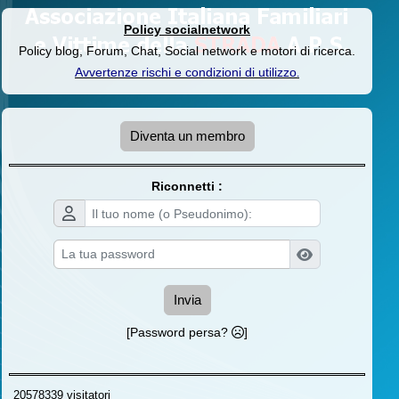
Policy socialnetwork
Policy blog, Forum, Chat, Social network e motori di ricerca.
Avvertenze rischi e condizioni di utilizzo
.
Diventa un membro
Riconnetti :
Invia
[Password persa?
]
20578339 visitatori