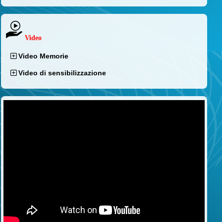
Video
Video Memorie
Video di sensibilizzazione