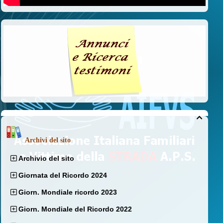

Archivi del sito
Archivio del sito
Giornata del Ricordo 2024
Giorn. Mondiale ricordo 2023
Giorn. Mondiale del Ricordo 2022