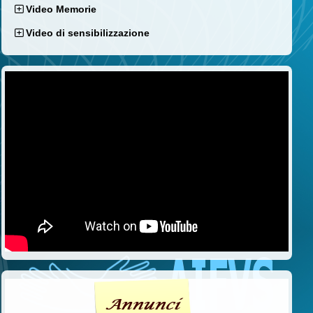
Video Memorie
Video di sensibilizzazione