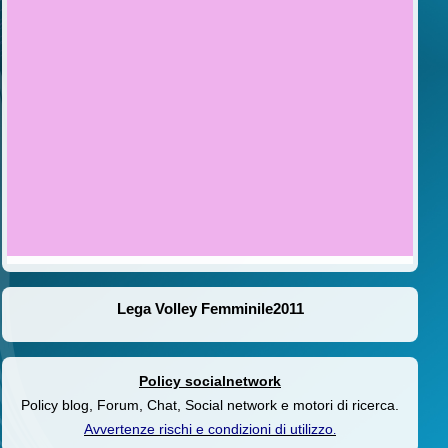
Lega Volley Femminile2011
Policy socialnetwork
Policy blog, Forum, Chat, Social network e motori di ricerca.
Avvertenze rischi e condizioni di utilizzo
.