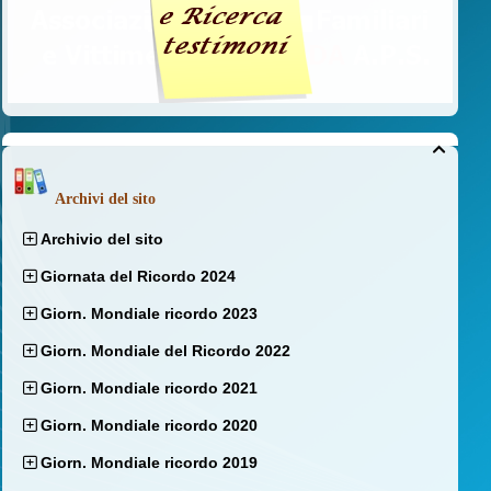

Archivi del sito
Archivio del sito
Giornata del Ricordo 2024
Giorn. Mondiale ricordo 2023
Giorn. Mondiale del Ricordo 2022
Giorn. Mondiale ricordo 2021
Giorn. Mondiale ricordo 2020
Giorn. Mondiale ricordo 2019