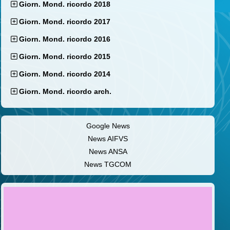
Giorn. Mond. ricordo 2018
Giorn. Mond. ricordo 2017
Giorn. Mond. ricordo 2016
Giorn. Mond. ricordo 2015
Giorn. Mond. ricordo 2014
Giorn. Mond. ricordo arch.
Google News
News AIFVS
News ANSA
News TGCOM