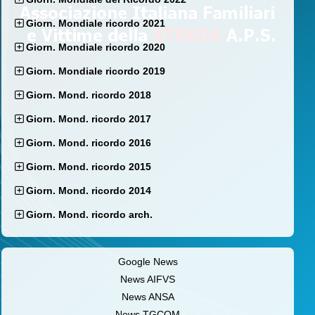
Giorn. Mondiale ricordo 2021
Giorn. Mondiale ricordo 2020
Giorn. Mondiale ricordo 2019
Giorn. Mond. ricordo 2018
Giorn. Mond. ricordo 2017
Giorn. Mond. ricordo 2016
Giorn. Mond. ricordo 2015
Giorn. Mond. ricordo 2014
Giorn. Mond. ricordo arch.
Google News
News AIFVS
News ANSA
News TGCOM