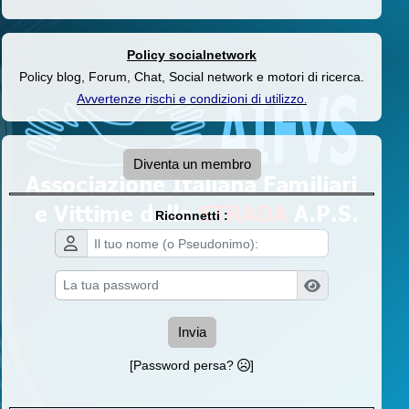
Policy socialnetwork
Policy blog, Forum, Chat, Social network e motori di ricerca.
Avvertenze rischi e condizioni di utilizzo
.
Diventa un membro
Riconnetti :
Invia
[Password persa?
]