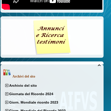

Archivi del sito
Archivio del sito
Giornata del Ricordo 2024
Giorn. Mondiale ricordo 2023
Giorn. Mondiale del Ricordo 2022