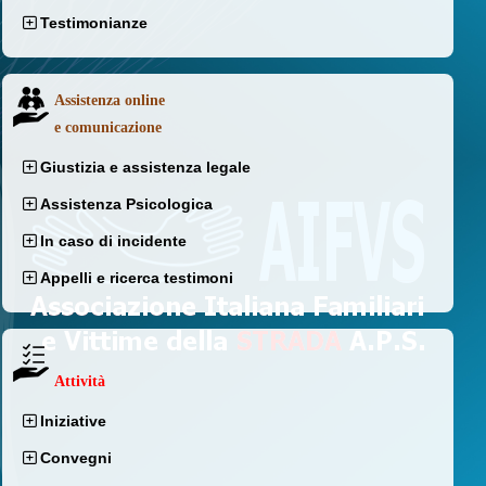
Testimonianze
Assistenza online
e comunicazione
Giustizia e assistenza legale
Assistenza Psicologica
In caso di incidente
Appelli e ricerca testimoni
Attività
Iniziative
Convegni