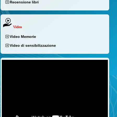
Recensione libri
Video
Video Memorie
Video di sensibilizzazione