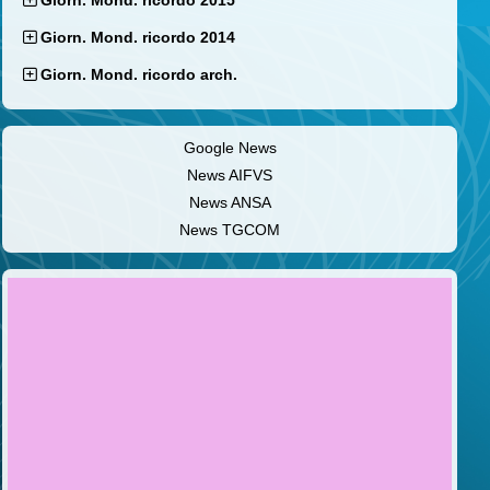
Giorn. Mond. ricordo 2015
Giorn. Mond. ricordo 2014
Giorn. Mond. ricordo arch.
Google News
News AIFVS
News ANSA
News TGCOM