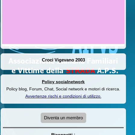
Croci Vigevano 2003
Policy socialnetwork
Policy blog, Forum, Chat, Social network e motori di ricerca.
Avvertenze rischi e condizioni di utilizzo
.
Diventa un membro
Riconnetti :