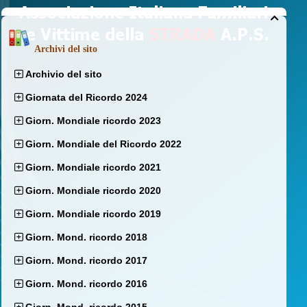

Archivi del sito
Archivio del sito
Giornata del Ricordo 2024
Giorn. Mondiale ricordo 2023
Giorn. Mondiale del Ricordo 2022
Giorn. Mondiale ricordo 2021
Giorn. Mondiale ricordo 2020
Giorn. Mondiale ricordo 2019
Giorn. Mond. ricordo 2018
Giorn. Mond. ricordo 2017
Giorn. Mond. ricordo 2016