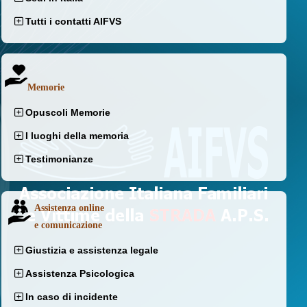
Tutti i contatti AIFVS
Memorie
Opuscoli Memorie
I luoghi della memoria
Testimonianze
Assistenza online
e comunicazione
Giustizia e assistenza legale
Assistenza Psicologica
In caso di incidente