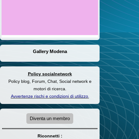
Gallery Modena
Policy socialnetwork
Policy blog, Forum, Chat, Social network e
motori di ricerca.
Avvertenze rischi e condizioni di utilizzo
.
Diventa un membro
Riconnetti :