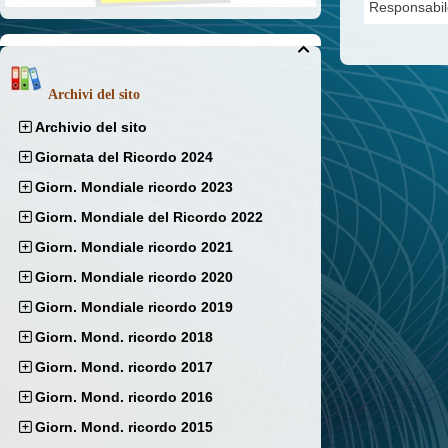
Responsabil

Archivi del sito
Archivio del sito
Giornata del Ricordo 2024
Giorn. Mondiale ricordo 2023
Giorn. Mondiale del Ricordo 2022
Giorn. Mondiale ricordo 2021
Giorn. Mondiale ricordo 2020
Giorn. Mondiale ricordo 2019
Giorn. Mond. ricordo 2018
Giorn. Mond. ricordo 2017
Giorn. Mond. ricordo 2016
Giorn. Mond. ricordo 2015