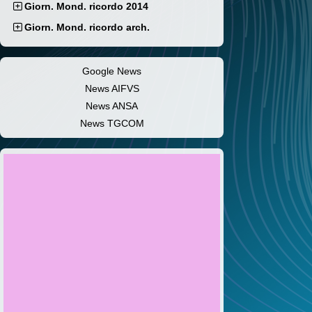
Giorn. Mond. ricordo 2014
Giorn. Mond. ricordo arch.
Google News
News AIFVS
News ANSA
News TGCOM