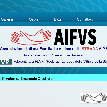
Galleria
Ospiti
Blog
Contattaci
Associazione Italiana Familiari e Vittime della
STRADA
A.P.
Associazione di Promozione Sociale
Aderente alla FEVR (Federaz. Europea delle Vittime della St
 6° volume: Emanuele Cicchetti