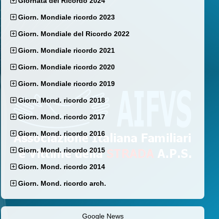
Giornata del Ricordo 2024
Giorn. Mondiale ricordo 2023
Giorn. Mondiale del Ricordo 2022
Giorn. Mondiale ricordo 2021
Giorn. Mondiale ricordo 2020
Giorn. Mondiale ricordo 2019
Giorn. Mond. ricordo 2018
Giorn. Mond. ricordo 2017
Giorn. Mond. ricordo 2016
Giorn. Mond. ricordo 2015
Giorn. Mond. ricordo 2014
Giorn. Mond. ricordo arch.
Google News