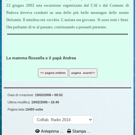
22 giugno 2002 una escursione organizzata dal CAI e dal Comune di
Padova doveva condurti su una delle più belle montagne delle nostre
Dolomiti. Il minibus era vecchio. L’autista era giovane. Si sono rotti i freni.
Ora parliamo di te al passato, continuando a pensarti presente.
La mamma Rossella e il papà Andrea
Data di creazione:
19/02/2006 • 00:52
Ultima modifica:
19/02/2006 • 16:40
Pagina letta
15493 volte
Anteprima ...
Stampa ...