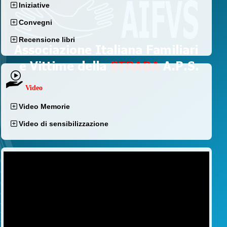
Iniziative
Convegni
Recensione libri
Video
Video Memorie
Video di sensibilizzazione