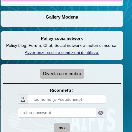
Gallery Modena
Policy socialnetwork
Policy blog, Forum, Chat, Social network e motori di ricerca.
Avvertenze rischi e condizioni di utilizzo
.
Diventa un membro
Riconnetti :
Invia