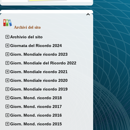

Archivi del sito
Archivio del sito
Giornata del Ricordo 2024
Giorn. Mondiale ricordo 2023
Giorn. Mondiale del Ricordo 2022
Giorn. Mondiale ricordo 2021
Giorn. Mondiale ricordo 2020
Giorn. Mondiale ricordo 2019
Giorn. Mond. ricordo 2018
Giorn. Mond. ricordo 2017
Giorn. Mond. ricordo 2016
Giorn. Mond. ricordo 2015