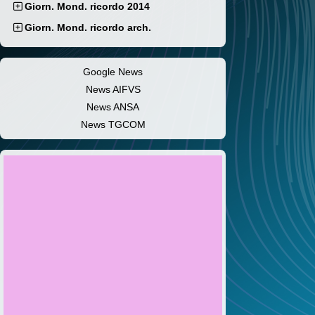
Giorn. Mond. ricordo 2014
Giorn. Mond. ricordo arch.
Google News
News AIFVS
News ANSA
News TGCOM