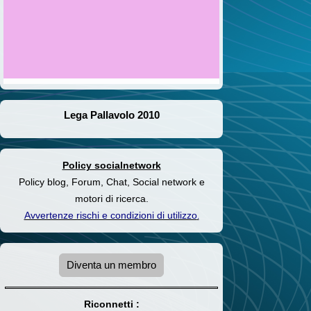
Lega Pallavolo 2010
Policy socialnetwork
Policy blog, Forum, Chat, Social network e
motori di ricerca.
Avvertenze rischi e condizioni di utilizzo
.
Diventa un membro
Riconnetti :