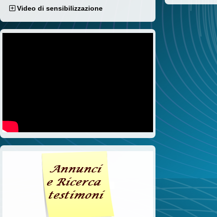
Video di sensibilizzazione