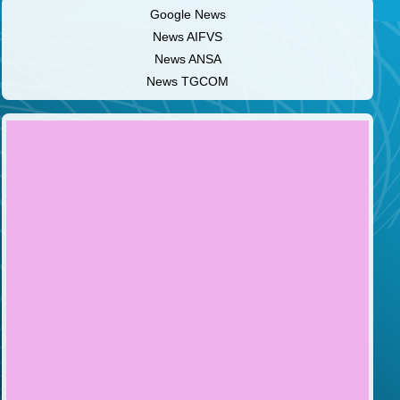
Google News
News AIFVS
News ANSA
News TGCOM