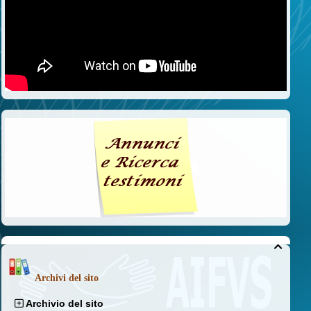

Archivi del sito
Archivio del sito