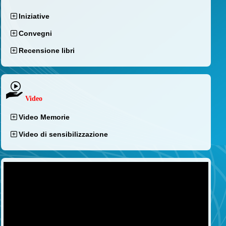
Iniziative
Convegni
Recensione libri
Video
Video Memorie
Video di sensibilizzazione