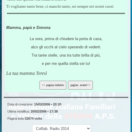
Ti vogliamo tanto bene, ci manchi tanto, sei sempre nei nostri cuori.
Mamma, papà e Simona
La sera, prima di chiudere la porta di casa,
alzo gli occhi al cielo sperando di vederti.
Tra tante stelle, una tra tutte brilla di più,
e per me quella stella sei tu!
La tua mamma Teresì
Data di creazione:
15/02/2006 • 20:20
Ultima modifica:
20/02/2006 • 17:38
Pagina letta
52674 volte