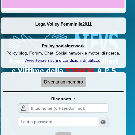
Lega Volley Femminile2011
Policy socialnetwork
Policy blog, Forum, Chat, Social network e motori di ricerca.
Avvertenze rischi e condizioni di utilizzo
.
Diventa un membro
Riconnetti :