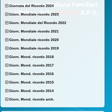
Giornata del Ricordo 2024
Giorn. Mondiale ricordo 2023
Giorn. Mondiale del Ricordo 2022
Giorn. Mondiale ricordo 2021
Giorn. Mondiale ricordo 2020
Giorn. Mondiale ricordo 2019
Giorn. Mond. ricordo 2018
Giorn. Mond. ricordo 2017
Giorn. Mond. ricordo 2016
Giorn. Mond. ricordo 2015
Giorn. Mond. ricordo 2014
Giorn. Mond. ricordo arch.