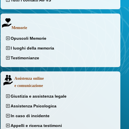
Tutti i contatti AIFVS
Memorie
Opuscoli Memorie
I luoghi della memoria
Testimonianze
Assistenza online
e comunicazione
Giustizia e assistenza legale
Assistenza Psicologica
In caso di incidente
Appelli e ricerca testimoni