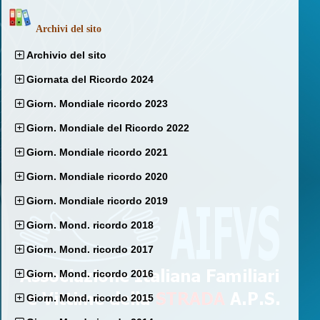
Archivi del sito
Archivio del sito
Giornata del Ricordo 2024
Giorn. Mondiale ricordo 2023
Giorn. Mondiale del Ricordo 2022
Giorn. Mondiale ricordo 2021
Giorn. Mondiale ricordo 2020
Giorn. Mondiale ricordo 2019
Giorn. Mond. ricordo 2018
Giorn. Mond. ricordo 2017
Giorn. Mond. ricordo 2016
Giorn. Mond. ricordo 2015