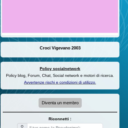
Croci Vigevano 2003
Policy socialnetwork
Policy blog, Forum, Chat, Social network e motori di ricerca.
Avvertenze rischi e condizioni di utilizzo
.
Diventa un membro
Riconnetti :