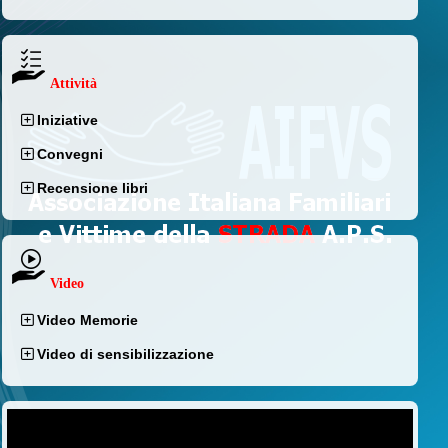
Attività
Iniziative
Convegni
Recensione libri
Video
Video Memorie
Video di sensibilizzazione