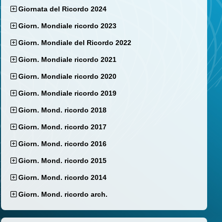
Giornata del Ricordo 2024
Giorn. Mondiale ricordo 2023
Giorn. Mondiale del Ricordo 2022
Giorn. Mondiale ricordo 2021
Giorn. Mondiale ricordo 2020
Giorn. Mondiale ricordo 2019
Giorn. Mond. ricordo 2018
Giorn. Mond. ricordo 2017
Giorn. Mond. ricordo 2016
Giorn. Mond. ricordo 2015
Giorn. Mond. ricordo 2014
Giorn. Mond. ricordo arch.