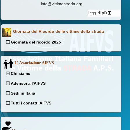
info@vittimestrada.org
Leggi di più
Giornata del Ricordo delle vittime della strada
Giornata del ricordo 2025
L' Associazione AIFVS
Chi siamo
Aderisci all'AIFVS
Sedi in Italia
Tutti i contatti AIFVS