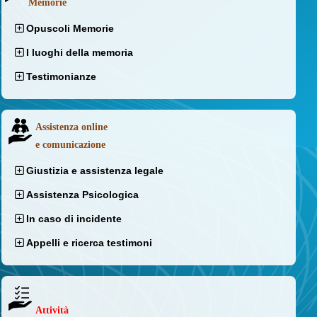
Memorie
Opuscoli Memorie
I luoghi della memoria
Testimonianze
Assistenza online
e comunicazione
Giustizia e assistenza legale
Assistenza Psicologica
In caso di incidente
Appelli e ricerca testimoni
Attività