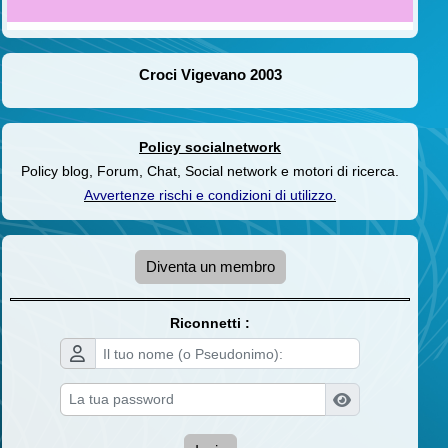
Croci Vigevano 2003
Policy socialnetwork
Policy blog, Forum, Chat, Social network e motori di ricerca.
Avvertenze rischi e condizioni di utilizzo
.
Diventa un membro
Riconnetti :