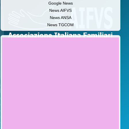
Google News
News AIFVS
News ANSA
News TGCOM