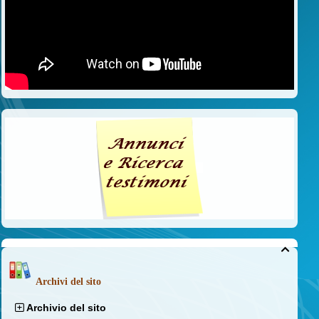

Archivi del sito
Archivio del sito