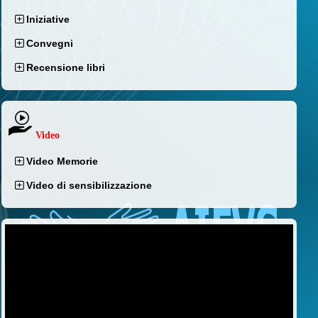
Iniziative
Convegni
Recensione libri
Video
Video Memorie
Video di sensibilizzazione