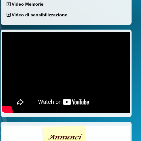
Video Memorie
Video di sensibilizzazione