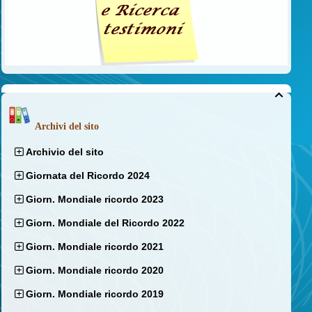

Archivi del sito
Archivio del sito
Giornata del Ricordo 2024
Giorn. Mondiale ricordo 2023
Giorn. Mondiale del Ricordo 2022
Giorn. Mondiale ricordo 2021
Giorn. Mondiale ricordo 2020
Giorn. Mondiale ricordo 2019