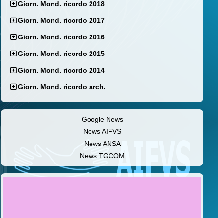
Giorn. Mond. ricordo 2018
Giorn. Mond. ricordo 2017
Giorn. Mond. ricordo 2016
Giorn. Mond. ricordo 2015
Giorn. Mond. ricordo 2014
Giorn. Mond. ricordo arch.
Google News
News AIFVS
News ANSA
News TGCOM