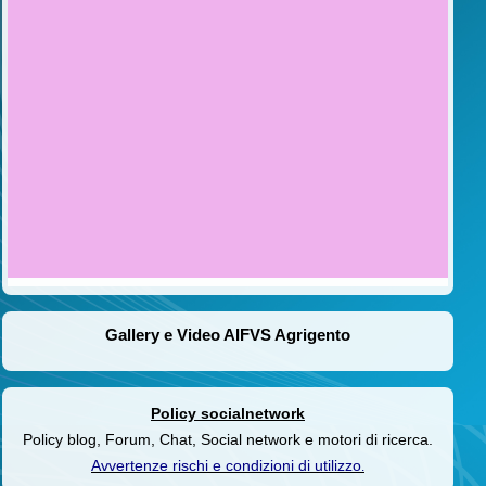
Gallery e Video AIFVS Agrigento
Policy socialnetwork
Policy blog, Forum, Chat, Social network e motori di ricerca.
Avvertenze rischi e condizioni di utilizzo
.