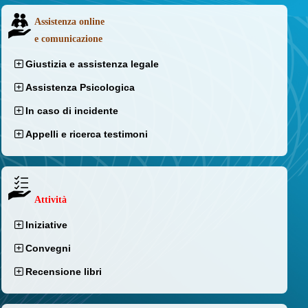
Assistenza online
e comunicazione
Giustizia e assistenza legale
Assistenza Psicologica
In caso di incidente
Appelli e ricerca testimoni
Attività
Iniziative
Convegni
Recensione libri