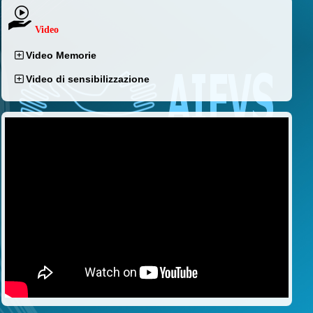
Video
Video Memorie
Video di sensibilizzazione