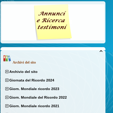

Archivi del sito
Archivio del sito
Giornata del Ricordo 2024
Giorn. Mondiale ricordo 2023
Giorn. Mondiale del Ricordo 2022
Giorn. Mondiale ricordo 2021