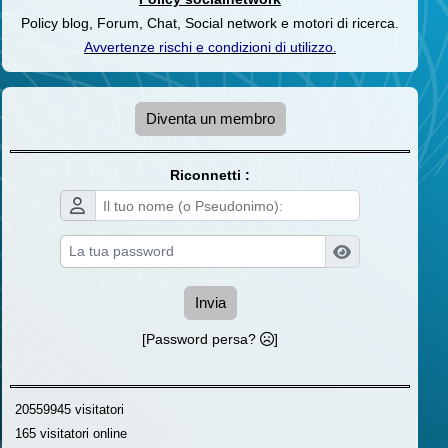
Policy blog, Forum, Chat, Social network e motori di ricerca.
Avvertenze rischi e condizioni di utilizzo
.
Diventa un membro
Riconnetti :
Invia
[Password persa?
]
20559945 visitatori
165 visitatori online