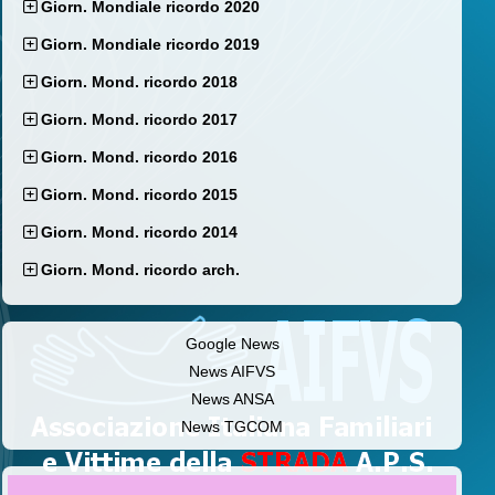
Giorn. Mondiale ricordo 2020
Giorn. Mondiale ricordo 2019
Giorn. Mond. ricordo 2018
Giorn. Mond. ricordo 2017
Giorn. Mond. ricordo 2016
Giorn. Mond. ricordo 2015
Giorn. Mond. ricordo 2014
Giorn. Mond. ricordo arch.
Google News
News AIFVS
News ANSA
News TGCOM