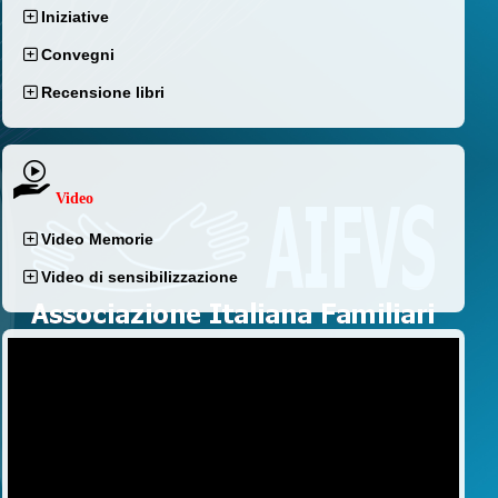
Iniziative
Convegni
Recensione libri
Video
Video Memorie
Video di sensibilizzazione