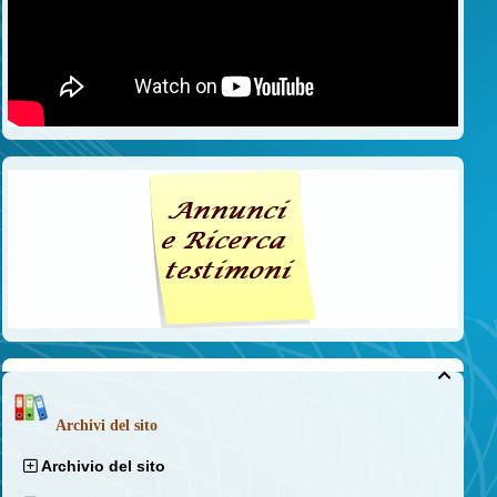

Archivi del sito
Archivio del sito