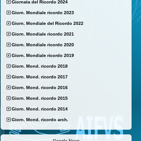
Giornata del Ricordo 2024
Giorn. Mondiale ricordo 2023
Giorn. Mondiale del Ricordo 2022
Giorn. Mondiale ricordo 2021
Giorn. Mondiale ricordo 2020
Giorn. Mondiale ricordo 2019
Giorn. Mond. ricordo 2018
Giorn. Mond. ricordo 2017
Giorn. Mond. ricordo 2016
Giorn. Mond. ricordo 2015
Giorn. Mond. ricordo 2014
Giorn. Mond. ricordo arch.
Google News