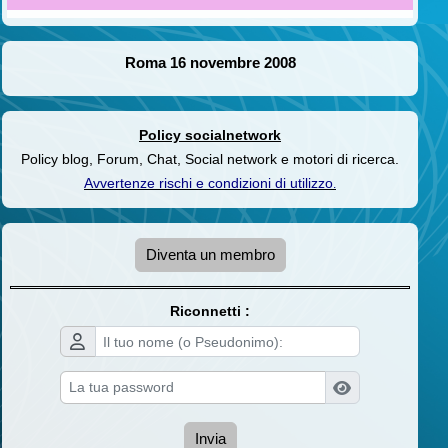
Roma 16 novembre 2008
Policy socialnetwork
Policy blog, Forum, Chat, Social network e motori di ricerca.
Avvertenze rischi e condizioni di utilizzo
.
Diventa un membro
Riconnetti :
Invia