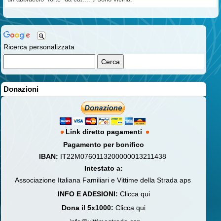
Ricerca personalizzata
Donazioni
Link diretto pagamenti
Pagamento per bonifico
IBAN:
IT22M0760113200000013211438
Intestato a:
Associazione Italiana Familiari e Vittime della Strada aps
INFO E ADESIONI:
Clicca qui
Dona il 5x1000:
Clicca qui