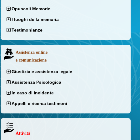
Opuscoli Memorie
I luoghi della memoria
Testimonianze
Assistenza online
e comunicazione
Giustizia e assistenza legale
Assistenza Psicologica
In caso di incidente
Appelli e ricerca testimoni
Attività