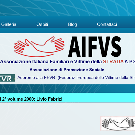
Galleria
Ospiti
Blog
Contattaci
Associazione Italiana Familiari e Vittime della
STRADA
A.P.
Associazione di Promozione Sociale
Aderente alla FEVR (Federaz. Europea delle Vittime della St
 2° volume 2000: Livio Fabrizi