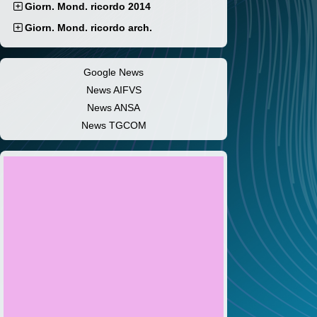
Giorn. Mond. ricordo 2014
Giorn. Mond. ricordo arch.
Google News
News AIFVS
News ANSA
News TGCOM