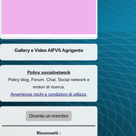
Gallery e Video AIFVS Agrigento
Policy socialnetwork
Policy blog, Forum, Chat, Social network e
motori di ricerca.
Avvertenze rischi e condizioni di utilizzo
.
Diventa un membro
Riconnetti :