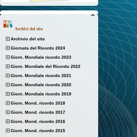

Archivi del sito
Archivio del sito
Giornata del Ricordo 2024
Giorn. Mondiale ricordo 2023
Giorn. Mondiale del Ricordo 2022
Giorn. Mondiale ricordo 2021
Giorn. Mondiale ricordo 2020
Giorn. Mondiale ricordo 2019
Giorn. Mond. ricordo 2018
Giorn. Mond. ricordo 2017
Giorn. Mond. ricordo 2016
Giorn. Mond. ricordo 2015