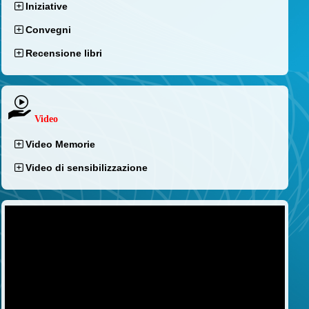
Iniziative
Convegni
Recensione libri
Video
Video Memorie
Video di sensibilizzazione