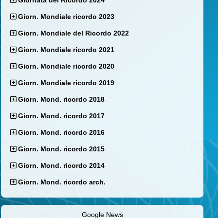
Giornata del Ricordo 2024
Giorn. Mondiale ricordo 2023
Giorn. Mondiale del Ricordo 2022
Giorn. Mondiale ricordo 2021
Giorn. Mondiale ricordo 2020
Giorn. Mondiale ricordo 2019
Giorn. Mond. ricordo 2018
Giorn. Mond. ricordo 2017
Giorn. Mond. ricordo 2016
Giorn. Mond. ricordo 2015
Giorn. Mond. ricordo 2014
Giorn. Mond. ricordo arch.
Google News