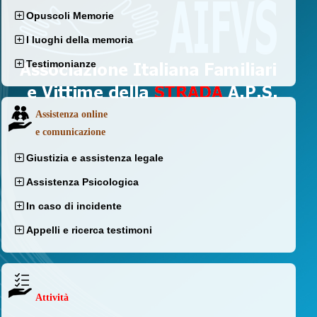
Opuscoli Memorie
I luoghi della memoria
Testimonianze
Assistenza online
e comunicazione
Giustizia e assistenza legale
Assistenza Psicologica
In caso di incidente
Appelli e ricerca testimoni
Attività