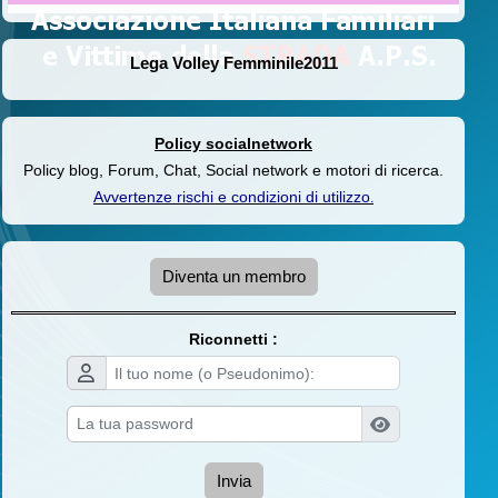
Lega Volley Femminile2011
Policy socialnetwork
Policy blog, Forum, Chat, Social network e motori di ricerca.
Avvertenze rischi e condizioni di utilizzo
.
Diventa un membro
Riconnetti :
Invia