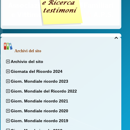

Archivi del sito
Archivio del sito
Giornata del Ricordo 2024
Giorn. Mondiale ricordo 2023
Giorn. Mondiale del Ricordo 2022
Giorn. Mondiale ricordo 2021
Giorn. Mondiale ricordo 2020
Giorn. Mondiale ricordo 2019