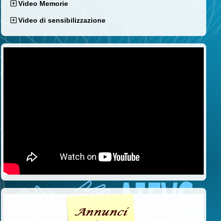
Video Memorie
Video di sensibilizzazione