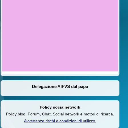
Delegazione AIFVS dal papa
Policy socialnetwork
Policy blog, Forum, Chat, Social network e motori di ricerca.
Avvertenze rischi e condizioni di utilizzo
.