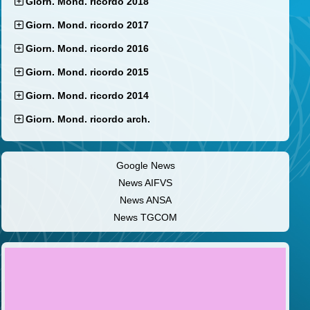
Giorn. Mond. ricordo 2018
Giorn. Mond. ricordo 2017
Giorn. Mond. ricordo 2016
Giorn. Mond. ricordo 2015
Giorn. Mond. ricordo 2014
Giorn. Mond. ricordo arch.
Google News
News AIFVS
News ANSA
News TGCOM