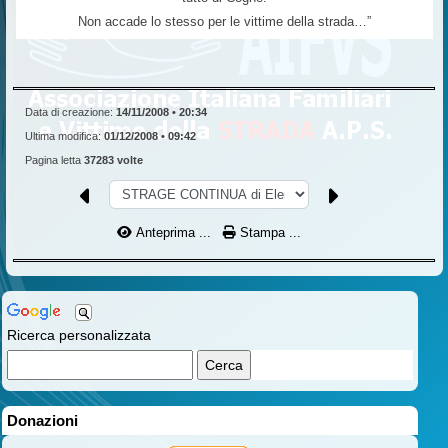
Non accade lo stesso per le vittime della strada…”
Data di creazione:
14/11/2008 • 20:34
Ultima modifica:
01/12/2008 • 09:42
Pagina letta
37283 volte
Anteprima ...
Stampa ...
Ricerca personalizzata
Donazioni