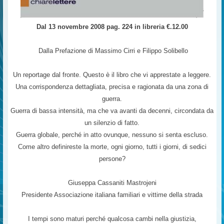
Dal 13 novembre 2008 pag. 224 in libreria €.12.00
Dalla Prefazione di Massimo Cirri e Filippo Solibello
Un reportage dal fronte. Questo è il libro che vi apprestate a leggere.
Una corrispondenza dettagliata, precisa e ragionata da una zona di
guerra.
Guerra di bassa intensità, ma che va avanti da decenni, circondata da
un silenzio di fatto.
Guerra globale, perché in atto ovunque, nessuno si senta escluso.
Come altro definireste la morte, ogni giorno, tutti i giorni, di sedici
persone?
Giuseppa Cassaniti Mastrojeni
Presidente Associazione italiana familiari e vittime della strada
I tempi sono maturi perché qualcosa cambi nella giustizia,