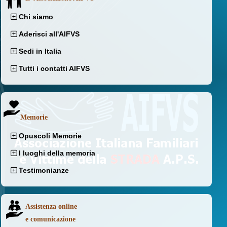
Chi siamo
Aderisci all'AIFVS
Sedi in Italia
Tutti i contatti AIFVS
Memorie
Opuscoli Memorie
I luoghi della memoria
Testimonianze
Assistenza online
e comunicazione