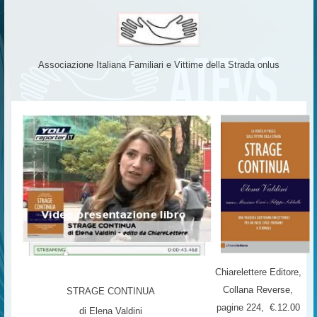
Associazione Italiana Familiari e Vittime della Strada onlus
Chiarelettere Editore,
Collana Reverse,
STRAGE CONTINUA
pagine 224, €.12.00
di Elena Valdini