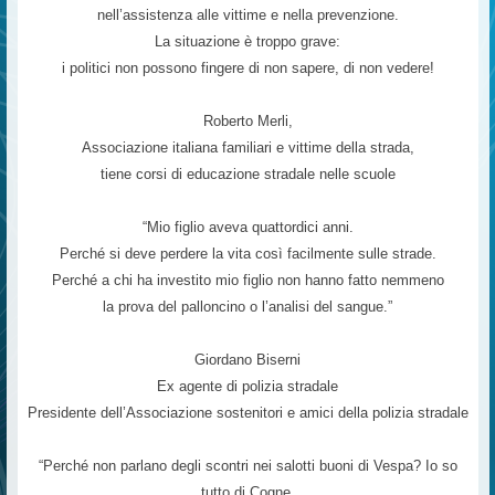
nell’assistenza alle vittime e nella prevenzione.
La situazione è troppo grave:
i politici non possono fingere di non sapere, di non vedere!
Roberto Merli,
Associazione italiana familiari e vittime della strada,
tiene corsi di educazione stradale nelle scuole
“Mio figlio aveva quattordici anni.
Perché si deve perdere la vita così facilmente sulle strade.
Perché a chi ha investito mio figlio non hanno fatto nemmeno
la prova del palloncino o l’analisi del sangue.”
Giordano Biserni
Ex agente di polizia stradale
Presidente dell’Associazione sostenitori e amici della polizia stradale
“Perché non parlano degli scontri nei salotti buoni di Vespa? Io so
tutto di Cogne.