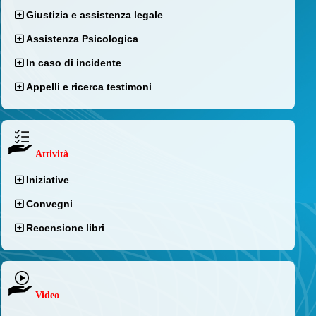
Giustizia e assistenza legale
Assistenza Psicologica
In caso di incidente
Appelli e ricerca testimoni
Attività
Iniziative
Convegni
Recensione libri
Video