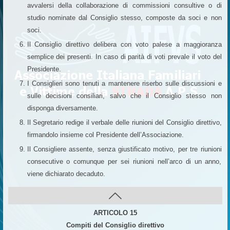
avvalersi della collaborazione di commissioni consultive o di
studio nominate dal Consiglio stesso, composte da soci e non
soci.
Il Consiglio direttivo delibera con voto palese a maggioranza
semplice dei presenti. In caso di parità di voti prevale il voto del
Presidente.
I Consiglieri sono tenuti a mantenere riserbo sulle discussioni e
sulle decisioni consiliari, salvo che il Consiglio stesso non
disponga diversamente.
Il Segretario redige il verbale delle riunioni del Consiglio direttivo,
firmandolo insieme col Presidente dell’Associazione.
Il Consigliere assente, senza giustificato motivo, per tre riunioni
consecutive o comunque per sei riunioni nell’arco di un anno,
viene dichiarato decaduto.
ARTICOLO 15
Compiti del Consiglio direttivo