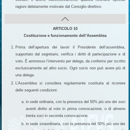
ragioni debitamente motivate dal Consiglio direttivo.
ARTICOLO 10
Costituzione e funzionamento dell’Assemblea
Prima dell’apertura dei lavori il Presidente dell’assemblea,
supportato dal segretario, verifica i diritti di partecipazione e di
voto. È ammesso l’intervento per delega, da conferirsi per iscritto
esclusivamente ad altro socio. Ogni socio non può avere più di
una delega.
L’Assemblea si considera regolarmente costituita al ricorrere
delle seguenti condizioni:
in sede ordinaria, con la presenza del 50% più uno dei soci
aventi diritto al voto in prima convocazione, o di almeno
trenta soci in seconda convocazione;
in sede straordinaria, con la presenza del 50% più uno dei