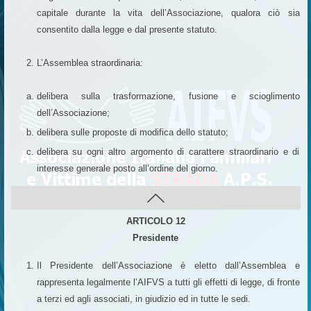
capitale durante la vita dell’Associazione, qualora ciò sia
consentito dalla legge e dal presente statuto.
L’Assemblea straordinaria:
delibera sulla trasformazione, fusione e scioglimento
dell’Associazione;
delibera sulle proposte di modifica dello statuto;
delibera su ogni altro argomento di carattere straordinario e di
interesse generale posto all’ordine del giorno.
ARTICOLO 12
Presidente
Il Presidente dell’Associazione è eletto dall’Assemblea e
rappresenta legalmente l’AIFVS a tutti gli effetti di legge, di fronte
a terzi ed agli associati, in giudizio ed in tutte le sedi.