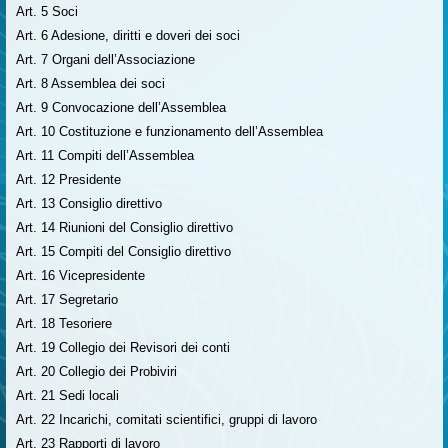
Art. 5 Soci
Art. 6 Adesione, diritti e doveri dei soci
Art. 7 Organi dell’Associazione
Art. 8 Assemblea dei soci
Art. 9 Convocazione dell’Assemblea
Art. 10 Costituzione e funzionamento dell’Assemblea
Art. 11 Compiti dell’Assemblea
Art. 12 Presidente
Art. 13 Consiglio direttivo
Art. 14 Riunioni del Consiglio direttivo
Art. 15 Compiti del Consiglio direttivo
Art. 16 Vicepresidente
Art. 17 Segretario
Art. 18 Tesoriere
Art. 19 Collegio dei Revisori dei conti
Art. 20 Collegio dei Probiviri
Art. 21 Sedi locali
Art. 22 Incarichi, comitati scientifici, gruppi di lavoro
Art. 23 Rapporti di lavoro