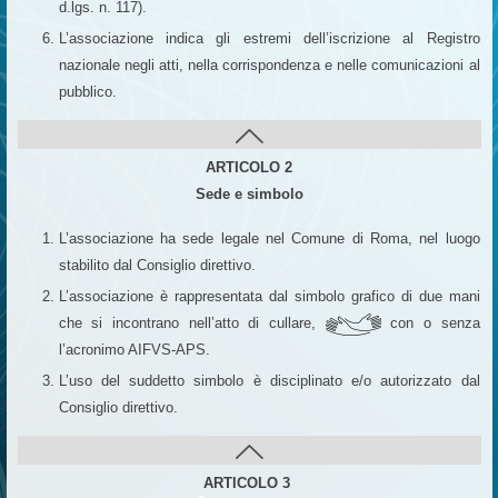
d.lgs. n. 117).
L’associazione indica gli estremi dell’iscrizione al Registro
nazionale negli atti, nella corrispondenza e nelle comunicazioni al
pubblico.
ARTICOLO 2
Sede e simbolo
L’associazione ha sede legale nel Comune di Roma, nel luogo
stabilito dal Consiglio direttivo.
L’associazione è rappresentata dal simbolo grafico di due mani
che si incontrano nell’atto di cullare,
con o senza
l’acronimo AIFVS-APS.
L’uso del suddetto simbolo è disciplinato e/o autorizzato dal
Consiglio direttivo.
ARTICOLO 3