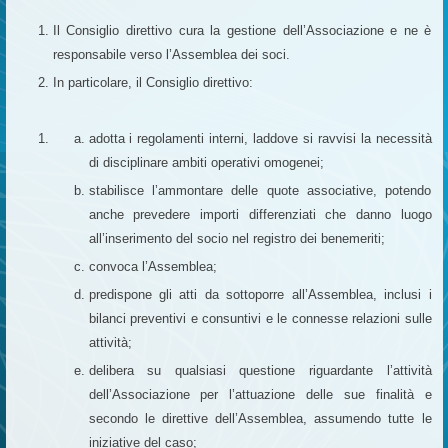
Il Consiglio direttivo cura la gestione dell’Associazione e ne è
responsabile verso l’Assemblea dei soci.
In particolare, il Consiglio direttivo:
adotta i regolamenti interni, laddove si ravvisi la necessità
di disciplinare ambiti operativi omogenei;
stabilisce l’ammontare delle quote associative, potendo
anche prevedere importi differenziati che danno luogo
all’inserimento del socio nel registro dei benemeriti;
convoca l’Assemblea;
predispone gli atti da sottoporre all’Assemblea, inclusi i
bilanci preventivi e consuntivi e le connesse relazioni sulle
attività;
delibera su qualsiasi questione riguardante l’attività
dell’Associazione per l’attuazione delle sue finalità e
secondo le direttive dell’Assemblea, assumendo tutte le
iniziative del caso;