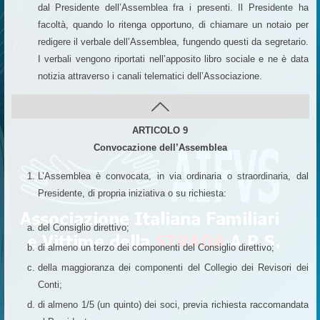
dal Presidente dell’Assemblea fra i presenti. Il Presidente ha
facoltà, quando lo ritenga opportuno, di chiamare un notaio per
redigere il verbale dell’Assemblea, fungendo questi da segretario.
I verbali vengono riportati nell’apposito libro sociale e ne è data
notizia attraverso i canali telematici dell’Associazione.
ARTICOLO 9
Convocazione dell’Assemblea
L’Assemblea è convocata, in via ordinaria o straordinaria, dal
Presidente, di propria iniziativa o su richiesta:
del Consiglio direttivo;
di almeno un terzo dei componenti del Consiglio direttivo;
della maggioranza dei componenti del Collegio dei Revisori dei
Conti;
di almeno 1/5 (un quinto) dei soci, previa richiesta raccomandata