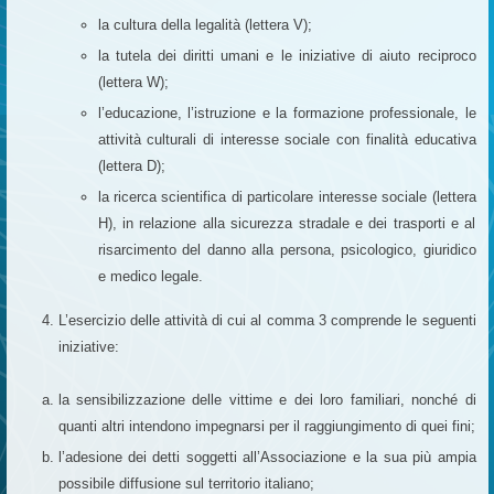
la cultura della legalità (lettera V);
la tutela dei diritti umani e le iniziative di aiuto reciproco
(lettera W);
l’educazione, l’istruzione e la formazione professionale, le
attività culturali di interesse sociale con finalità educativa
(lettera D);
la ricerca scientifica di particolare interesse sociale (lettera
H), in relazione alla sicurezza stradale e dei trasporti e al
risarcimento del danno alla persona, psicologico, giuridico
e medico legale.
L’esercizio delle attività di cui al comma 3 comprende le seguenti
iniziative:
la sensibilizzazione delle vittime e dei loro familiari, nonché di
quanti altri intendono impegnarsi per il raggiungimento di quei fini;
l’adesione dei detti soggetti all’Associazione e la sua più ampia
possibile diffusione sul territorio italiano;