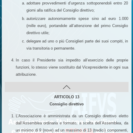
adottare provvedimenti d’urgenza sottoponendoli entro 20
giorni alla ratifica del Consiglio direttivo;
autorizzare autonomamente spese sino ad euro 1.000
(mille euro), portandole all’attenzione del primo Consiglio
direttivo utile;
delegare ad uno o più Consiglieri parte dei suoi compiti, in
via transitoria o permanente.
In caso il Presidente sia impedito all’esercizio delle proprie
funzioni, lo stesso viene sostituito dal Vicepresidente in ogni sua
attribuzione.
ARTICOLO 13
Consiglio direttivo
L’Associazione è amministrata da un Consiglio direttivo eletto
dall’Assemblea ordinaria e formato, a scelta dell’Assemblea, da
un minimo di 9 (nove) ad un massimo di 13 (tredici) componenti,