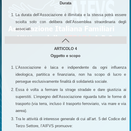
Durata
La durata dell’Associazione è illimitata e la stessa potrà essere
sciolta solo con delibera dell’Assemblea straordinaria degli
associati.
ARTICOLO 4
Oggetto e scopo
L’Associazione è laica e indipendente da ogni influenza
ideologica, partitica e finanziaria, non ha scopo di lucro e
persegue esclusivamente finalità di solidarietà sociale.
Essa è volta a fermare la strage stradale e dare giustizia ai
superstiti. L’impegno dell’Associazione riguarda tutte le forme di
trasporto (via terra, incluso il trasporto ferroviario, via mare e via
aerea).
Tra le attività di interesse generale di cui all’art. 5 del Codice del
Terzo Settore, l’AIFVS promuove: