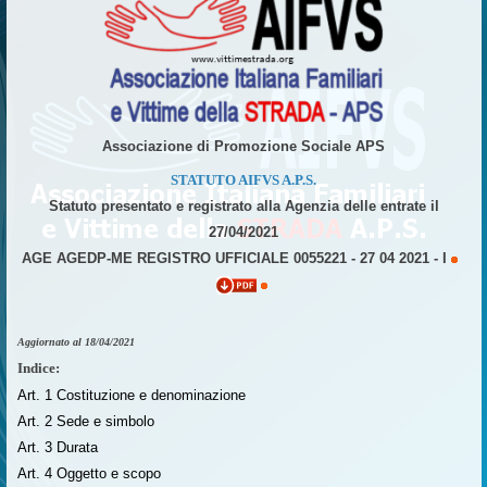
Associazione di Promozione Sociale APS
STATUTO AIFVS A.P.S.
Statuto presentato e registrato alla Agenzia delle entrate il
27/04/2021
AGE AGEDP-ME REGISTRO UFFICIALE 0055221 - 27 04 2021 - I
Aggiornato al 18/04/2021
Indice:
Art. 1 Costituzione e denominazione
Art. 2 Sede e simbolo
Art. 3 Durata
Art. 4 Oggetto e scopo