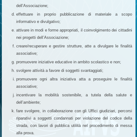
dell’Associazione;
effettuare in proprio pubblicazione di materiale a scopo
informativo e divulgativo;
attivare in modi e forme appropriati, il coinvolgimento dei cittadini
nei progetti dell’Associazione;
creare/recuperare e gestire strutture, atte a divulgare le finalità
associative;
promuovere iniziative educative in ambito scolastico e non;
svolgere attività a favore di soggetti svantaggiati;
promuovere ogni altra iniziativa atta a proseguire le finalità
associative;
incentivare la mobilità sostenibile, a tutela della salute e
dell’ambiente;
fare svolgere, in collaborazione con gli Uffici giudiziari, percorsi
riparativi a soggetti condannati per violazione del codice della
strada, con lavori di pubblica utilità nel procedimento di messa
alla prova.