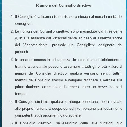
Riunioni del Consiglio direttivo
Il Consiglio è validamente riunito se partecipa almeno la metà dei
consiglieri.
Le riunioni del Consiglio direttivo sono presiedute dal Presidente
o, in sua assenza dal Vicepresidente. In caso di assenza anche
del Vicepresidente, presiede un Consigliere designato dai
presenti.
In caso di necessità ed urgenza, le consultazioni telefoniche o
tramite altro canale possono assumere a tutti gli effetti valore di
riunioni del Consiglio direttivo, qualora vengano sentiti tutti i
membri del Consiglio stesso e vengano ratificate a verbale alla
prima riunione successiva, da tenersi entro un breve lasso di
tempo.
Il Consiglio direttivo, qualora lo ritenga opportuno, potrà invitare
alle proprie riunioni, a scopo consultivo, persone particolarmente
competenti sugli argomenti da discutere.
Il Consiglio direttivo, nell’esercizio delle sue funzioni può