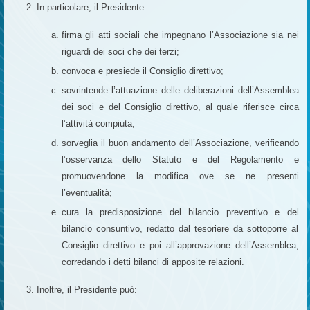
In particolare, il Presidente:
firma gli atti sociali che impegnano l’Associazione sia nei
riguardi dei soci che dei terzi;
convoca e presiede il Consiglio direttivo;
sovrintende l’attuazione delle deliberazioni dell’Assemblea
dei soci e del Consiglio direttivo, al quale riferisce circa
l’attività compiuta;
sorveglia il buon andamento dell’Associazione, verificando
l’osservanza dello Statuto e del Regolamento e
promuovendone la modifica ove se ne presenti
l’eventualità;
cura la predisposizione del bilancio preventivo e del
bilancio consuntivo, redatto dal tesoriere da sottoporre al
Consiglio direttivo e poi all’approvazione dell’Assemblea,
corredando i detti bilanci di apposite relazioni.
Inoltre, il Presidente può: