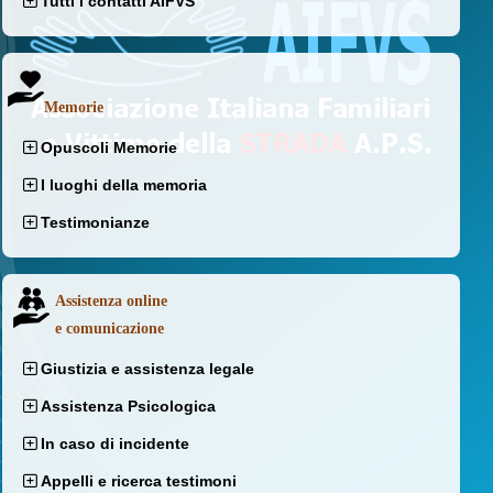
Tutti i contatti AIFVS
Memorie
Opuscoli Memorie
I luoghi della memoria
Testimonianze
Assistenza online
e comunicazione
Giustizia e assistenza legale
Assistenza Psicologica
In caso di incidente
Appelli e ricerca testimoni