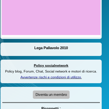
Lega Pallavolo 2010
Policy socialnetwork
Policy blog, Forum, Chat, Social network e motori di ricerca.
Avvertenze rischi e condizioni di utilizzo
.
Diventa un membro
Riconnetti :