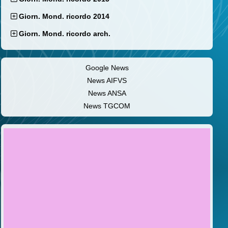
Giorn. Mond. ricordo 2014
Giorn. Mond. ricordo arch.
Google News
News AIFVS
News ANSA
News TGCOM