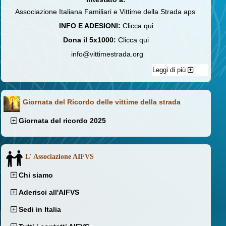
Associazione Italiana Familiari e Vittime della Strada aps
INFO E ADESIONI:
Clicca qui
Dona il 5x1000:
Clicca qui
info@vittimestrada.org
Leggi di più
Giornata del Ricordo delle vittime della strada
Giornata del ricordo 2025
L' Associazione AIFVS
Chi siamo
Aderisci all'AIFVS
Sedi in Italia