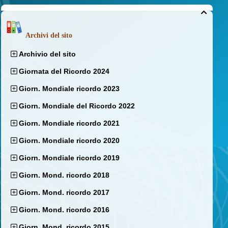

Archivi del sito
Archivio del sito
Giornata del Ricordo 2024
Giorn. Mondiale ricordo 2023
Giorn. Mondiale del Ricordo 2022
Giorn. Mondiale ricordo 2021
Giorn. Mondiale ricordo 2020
Giorn. Mondiale ricordo 2019
Giorn. Mond. ricordo 2018
Giorn. Mond. ricordo 2017
Giorn. Mond. ricordo 2016
Giorn. Mond. ricordo 2015