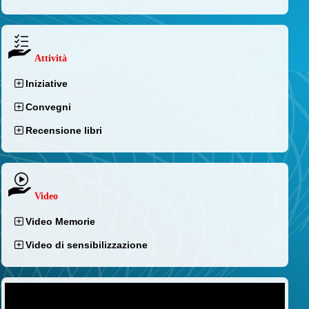
Attività
Iniziative
Convegni
Recensione libri
Video
Video Memorie
Video di sensibilizzazione