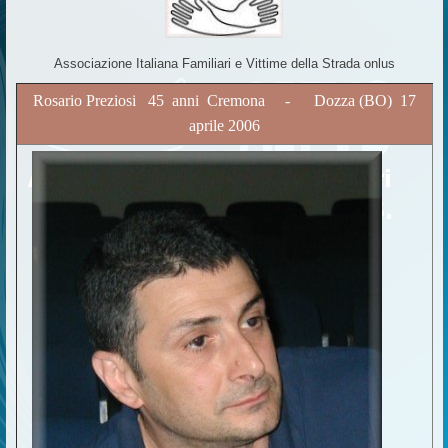
Associazione Italiana Familiari e Vittime della Strada onlus
Rosario Preziosi 45 anni Cremona - Dozza (BO) 17
aprile 2006