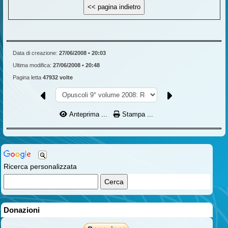
Data di creazione:
27/06/2008 • 20:03
Ultima modifica:
27/06/2008 • 20:48
Pagina letta
47932 volte
Anteprima ...
Stampa ...
Ricerca personalizzata
Donazioni