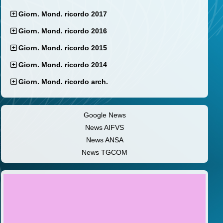
Giorn. Mond. ricordo 2017
Giorn. Mond. ricordo 2016
Giorn. Mond. ricordo 2015
Giorn. Mond. ricordo 2014
Giorn. Mond. ricordo arch.
Google News
News AIFVS
News ANSA
News TGCOM