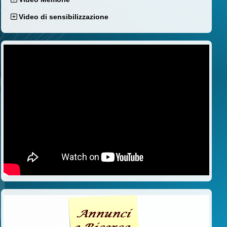
Video di sensibilizzazione