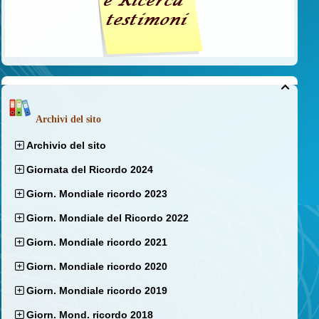

Archivi del sito
Archivio del sito
Giornata del Ricordo 2024
Giorn. Mondiale ricordo 2023
Giorn. Mondiale del Ricordo 2022
Giorn. Mondiale ricordo 2021
Giorn. Mondiale ricordo 2020
Giorn. Mondiale ricordo 2019
Giorn. Mond. ricordo 2018