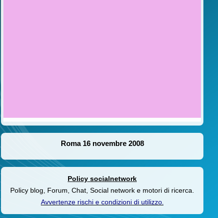
Roma 16 novembre 2008
Policy socialnetwork
Policy blog, Forum, Chat, Social network e motori di ricerca.
Avvertenze rischi e condizioni di utilizzo
.