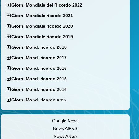
Giorn. Mondiale del Ricordo 2022
Giorn. Mondiale ricordo 2021
Giorn. Mondiale ricordo 2020
Giorn. Mondiale ricordo 2019
Giorn. Mond. ricordo 2018
Giorn. Mond. ricordo 2017
Giorn. Mond. ricordo 2016
Giorn. Mond. ricordo 2015
Giorn. Mond. ricordo 2014
Giorn. Mond. ricordo arch.
Google News
News AIFVS
News ANSA