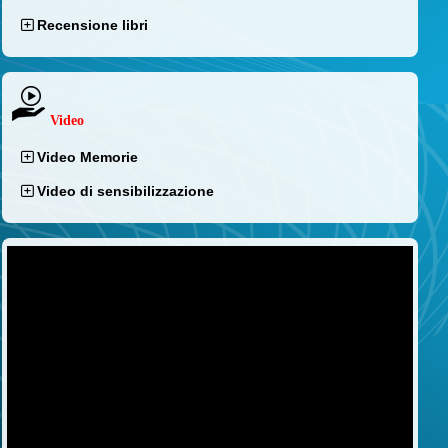
Recensione libri
Video
Video Memorie
Video di sensibilizzazione