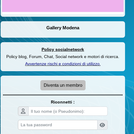
Gallery Modena
Policy socialnetwork
Policy blog, Forum, Chat, Social network e motori di ricerca.
Avvertenze rischi e condizioni di utilizzo
.
Diventa un membro
Riconnetti :