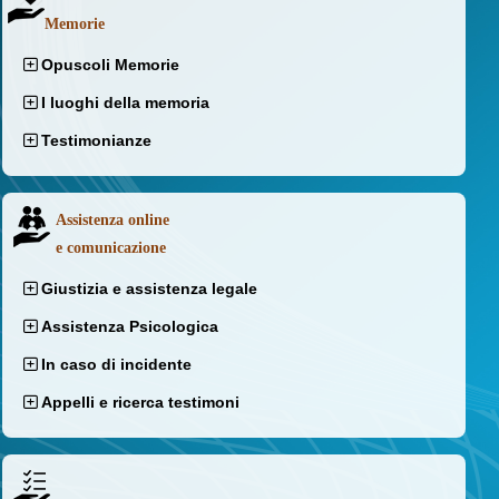
Memorie
Opuscoli Memorie
I luoghi della memoria
Testimonianze
Assistenza online
e comunicazione
Giustizia e assistenza legale
Assistenza Psicologica
In caso di incidente
Appelli e ricerca testimoni