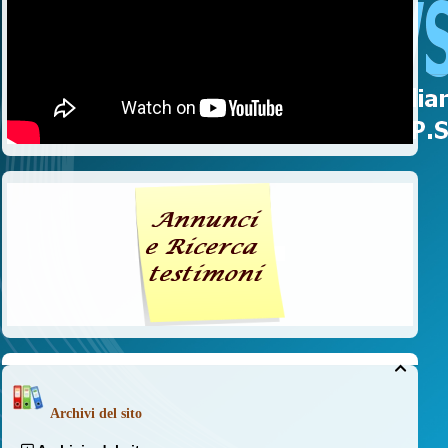

Archivi del sito