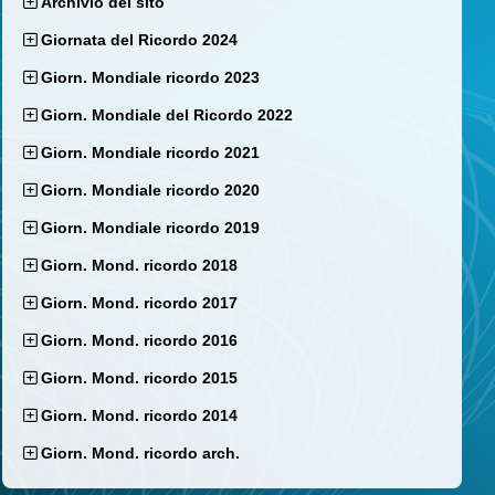
Archivio del sito
Giornata del Ricordo 2024
Giorn. Mondiale ricordo 2023
Giorn. Mondiale del Ricordo 2022
Giorn. Mondiale ricordo 2021
Giorn. Mondiale ricordo 2020
Giorn. Mondiale ricordo 2019
Giorn. Mond. ricordo 2018
Giorn. Mond. ricordo 2017
Giorn. Mond. ricordo 2016
Giorn. Mond. ricordo 2015
Giorn. Mond. ricordo 2014
Giorn. Mond. ricordo arch.