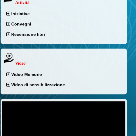
Attività
Iniziative
Convegni
Recensione libri
Video
Video Memorie
Video di sensibilizzazione