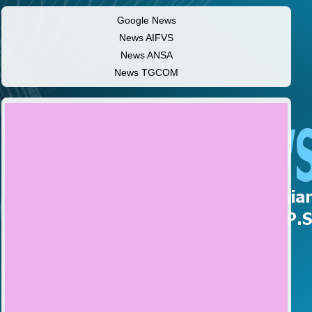
Google News
News AIFVS
News ANSA
News TGCOM