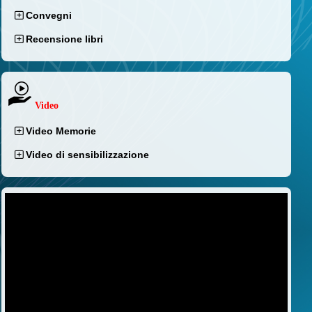
Convegni
Recensione libri
Video
Video Memorie
Video di sensibilizzazione