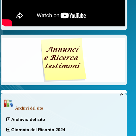

Archivi del sito
Archivio del sito
Giornata del Ricordo 2024