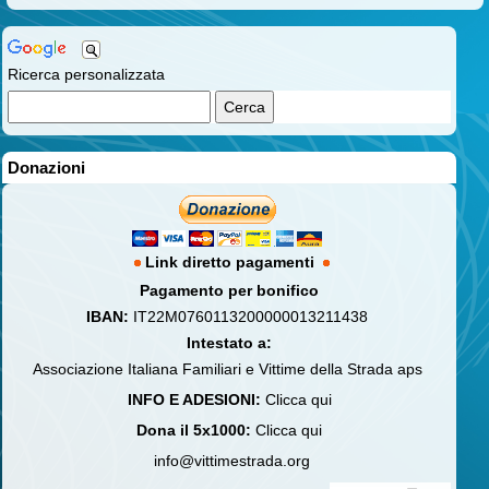
Ricerca personalizzata
Donazioni
Link diretto pagamenti
Pagamento per bonifico
IBAN:
IT22M0760113200000013211438
Intestato a:
Associazione Italiana Familiari e Vittime della Strada aps
INFO E ADESIONI:
Clicca qui
Dona il 5x1000:
Clicca qui
info@vittimestrada.org