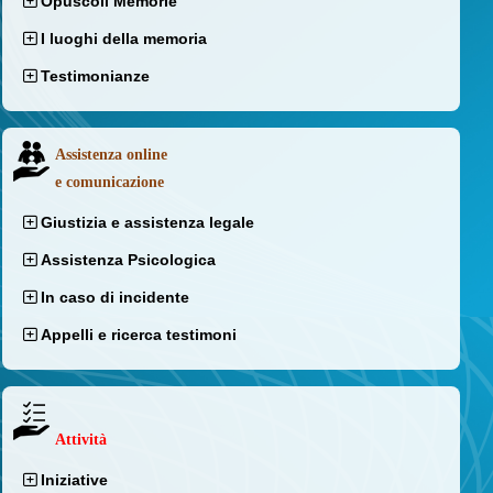
Opuscoli Memorie
I luoghi della memoria
Testimonianze
Assistenza online
e comunicazione
Giustizia e assistenza legale
Assistenza Psicologica
In caso di incidente
Appelli e ricerca testimoni
Attività
Iniziative