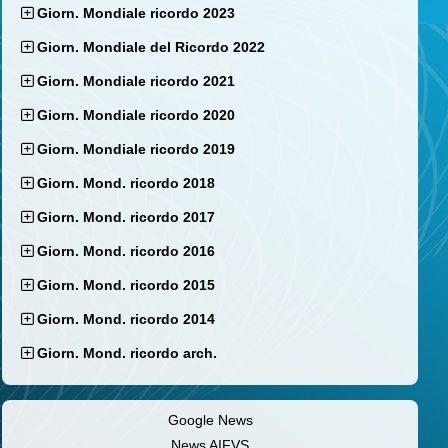
Giorn. Mondiale ricordo 2023
Giorn. Mondiale del Ricordo 2022
Giorn. Mondiale ricordo 2021
Giorn. Mondiale ricordo 2020
Giorn. Mondiale ricordo 2019
Giorn. Mond. ricordo 2018
Giorn. Mond. ricordo 2017
Giorn. Mond. ricordo 2016
Giorn. Mond. ricordo 2015
Giorn. Mond. ricordo 2014
Giorn. Mond. ricordo arch.
Google News
News AIFVS