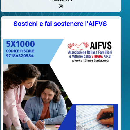
Sostieni e fai sostenere l'AIFVS