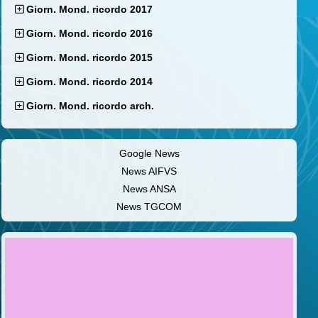
Giorn. Mond. ricordo 2017
Giorn. Mond. ricordo 2016
Giorn. Mond. ricordo 2015
Giorn. Mond. ricordo 2014
Giorn. Mond. ricordo arch.
Google News
News AIFVS
News ANSA
News TGCOM