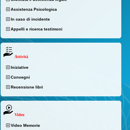
Assistenza Psicologica
In caso di incidente
Appelli e ricerca testimoni
Attività
Iniziative
Convegni
Recensione libri
Video
Video Memorie