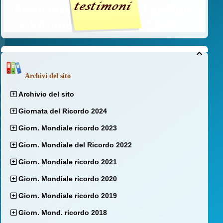

Archivi del sito
Archivio del sito
Giornata del Ricordo 2024
Giorn. Mondiale ricordo 2023
Giorn. Mondiale del Ricordo 2022
Giorn. Mondiale ricordo 2021
Giorn. Mondiale ricordo 2020
Giorn. Mondiale ricordo 2019
Giorn. Mond. ricordo 2018