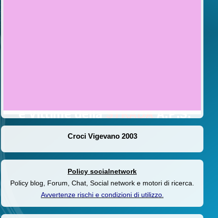
Croci Vigevano 2003
Policy socialnetwork
Policy blog, Forum, Chat, Social network e motori di ricerca.
Avvertenze rischi e condizioni di utilizzo
.