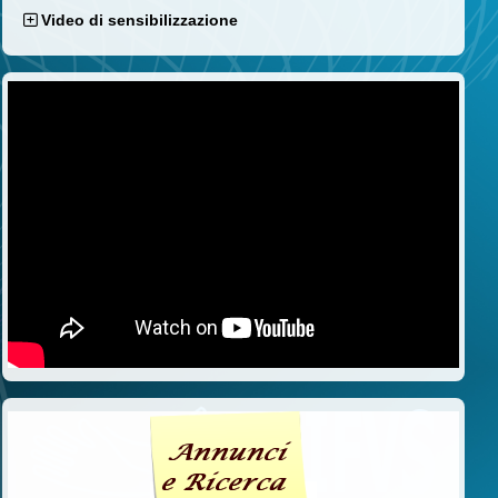
Video di sensibilizzazione