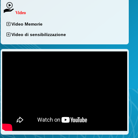
Video
Video Memorie
Video di sensibilizzazione