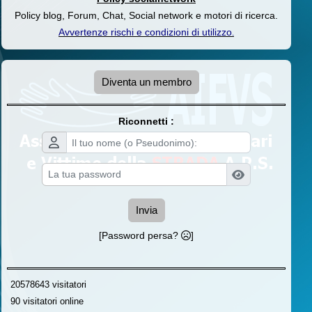
Policy blog, Forum, Chat, Social network e motori di ricerca.
Avvertenze rischi e condizioni di utilizzo
.
Diventa un membro
Riconnetti :
Invia
[Password persa?
]
20578643 visitatori
90 visitatori online