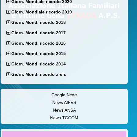
Giorn. Mondiale ricordo 2020
Giorn. Mondiale ricordo 2019
Giorn. Mond. ricordo 2018
Giorn. Mond. ricordo 2017
Giorn. Mond. ricordo 2016
Giorn. Mond. ricordo 2015
Giorn. Mond. ricordo 2014
Giorn. Mond. ricordo arch.
Google News
News AIFVS
News ANSA
News TGCOM