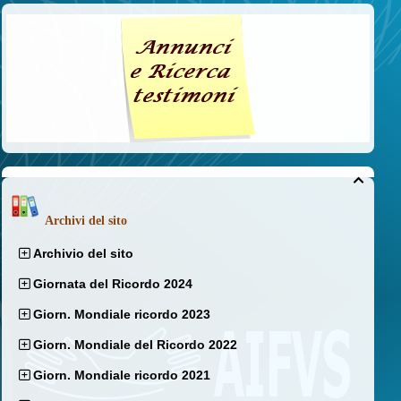

Archivi del sito
Archivio del sito
Giornata del Ricordo 2024
Giorn. Mondiale ricordo 2023
Giorn. Mondiale del Ricordo 2022
Giorn. Mondiale ricordo 2021