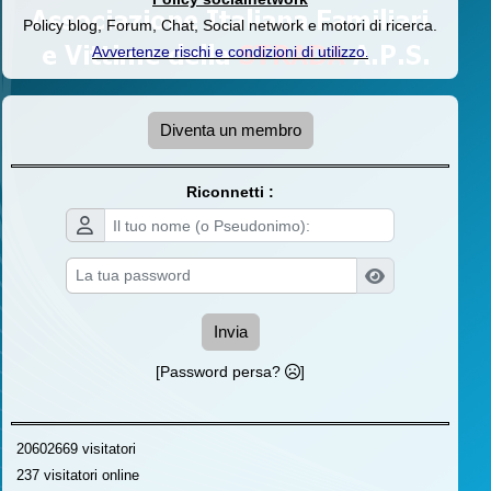
Policy blog, Forum, Chat, Social network e motori di ricerca.
Avvertenze rischi e condizioni di utilizzo
.
Diventa un membro
Riconnetti :
Invia
[Password persa?
]
20602669 visitatori
237 visitatori online