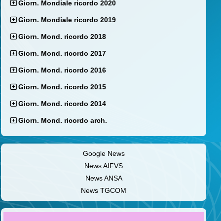
Giorn. Mondiale ricordo 2020
Giorn. Mondiale ricordo 2019
Giorn. Mond. ricordo 2018
Giorn. Mond. ricordo 2017
Giorn. Mond. ricordo 2016
Giorn. Mond. ricordo 2015
Giorn. Mond. ricordo 2014
Giorn. Mond. ricordo arch.
Google News
News AIFVS
News ANSA
News TGCOM