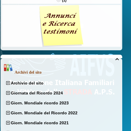
(1)

Archivi del sito
Archivio del sito
Giornata del Ricordo 2024
Giorn. Mondiale ricordo 2023
Giorn. Mondiale del Ricordo 2022
Giorn. Mondiale ricordo 2021