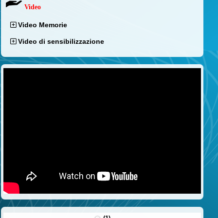
Video
Video Memorie
Video di sensibilizzazione