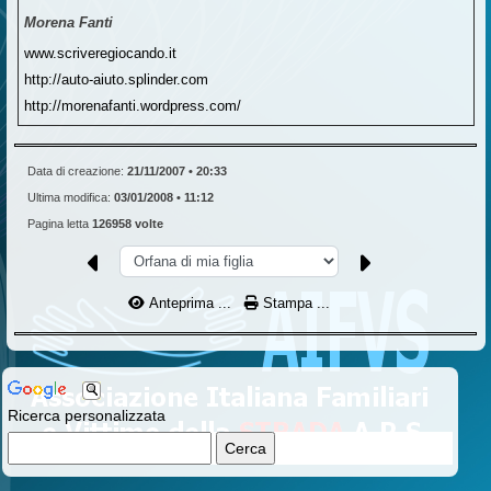
Morena Fanti
www.scriveregiocando.it
http://auto-aiuto.splinder.com
http://morenafanti.wordpress.com/
Data di creazione:
21/11/2007 • 20:33
Ultima modifica:
03/01/2008 • 11:12
Pagina letta
126958 volte
Anteprima ...
Stampa ...
Ricerca personalizzata