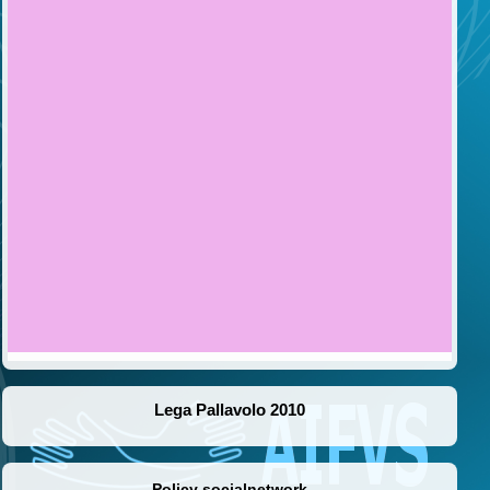
Lega Pallavolo 2010
Policy socialnetwork